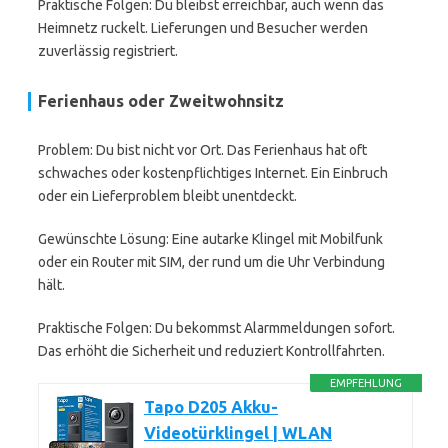
Praktische Folgen: Du bleibst erreichbar, auch wenn das
Heimnetz ruckelt. Lieferungen und Besucher werden
zuverlässig registriert.
Ferienhaus oder Zweitwohnsitz
Problem: Du bist nicht vor Ort. Das Ferienhaus hat oft
schwaches oder kostenpflichtiges Internet. Ein Einbruch
oder ein Lieferproblem bleibt unentdeckt.
Gewünschte Lösung: Eine autarke Klingel mit Mobilfunk
oder ein Router mit SIM, der rund um die Uhr Verbindung
hält.
Praktische Folgen: Du bekommst Alarmmeldungen sofort.
Das erhöht die Sicherheit und reduziert Kontrollfahrten.
EMPFEHLUNG
Tapo D205 Akku-
Videotürklingel | WLAN