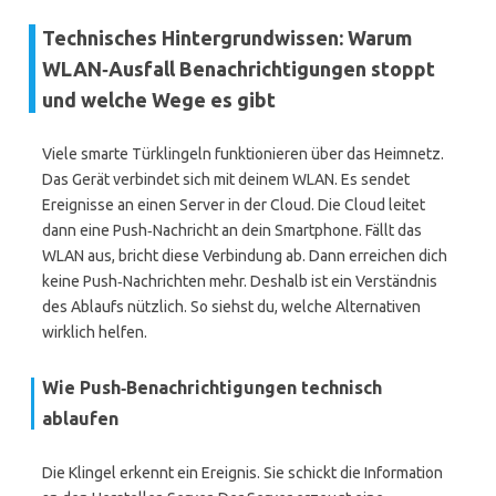
Technisches Hintergrundwissen: Warum
WLAN‑Ausfall Benachrichtigungen stoppt
und welche Wege es gibt
Viele smarte Türklingeln funktionieren über das Heimnetz.
Das Gerät verbindet sich mit deinem WLAN. Es sendet
Ereignisse an einen Server in der Cloud. Die Cloud leitet
dann eine Push‑Nachricht an dein Smartphone. Fällt das
WLAN aus, bricht diese Verbindung ab. Dann erreichen dich
keine Push‑Nachrichten mehr. Deshalb ist ein Verständnis
des Ablaufs nützlich. So siehst du, welche Alternativen
wirklich helfen.
Wie Push‑Benachrichtigungen technisch
ablaufen
Die Klingel erkennt ein Ereignis. Sie schickt die Information