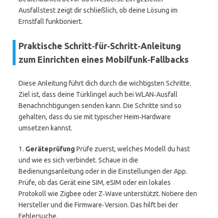
Ausfallstest zeigt dir schließlich, ob deine Lösung im
Ernstfall funktioniert.
Praktische Schritt‑für‑Schritt‑Anleitung
zum Einrichten eines Mobilfunk‑Fallbacks
Diese Anleitung führt dich durch die wichtigsten Schritte.
Ziel ist, dass deine Türklingel auch bei WLAN‑Ausfall
Benachrichtigungen senden kann. Die Schritte sind so
gehalten, dass du sie mit typischer Heim‑Hardware
umsetzen kannst.
1.
Geräteprüfung
Prüfe zuerst, welches Modell du hast
und wie es sich verbindet. Schaue in die
Bedienungsanleitung oder in die Einstellungen der App.
Prüfe, ob das Gerät eine SIM, eSIM oder ein lokales
Protokoll wie Zigbee oder Z‑Wave unterstützt. Notiere den
Hersteller und die Firmware‑Version. Das hilft bei der
Fehlersuche.