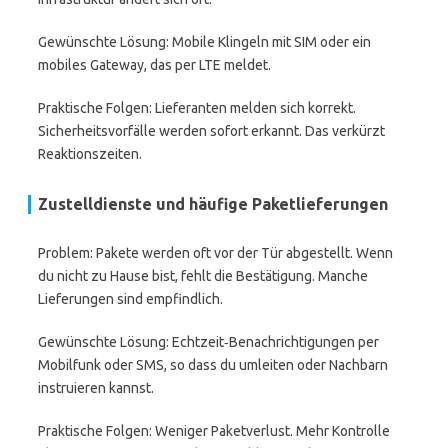
Gewünschte Lösung: Mobile Klingeln mit SIM oder ein
mobiles Gateway, das per LTE meldet.
Praktische Folgen: Lieferanten melden sich korrekt.
Sicherheitsvorfälle werden sofort erkannt. Das verkürzt
Reaktionszeiten.
Zustelldienste und häufige Paketlieferungen
Problem: Pakete werden oft vor der Tür abgestellt. Wenn
du nicht zu Hause bist, fehlt die Bestätigung. Manche
Lieferungen sind empfindlich.
Gewünschte Lösung: Echtzeit‑Benachrichtigungen per
Mobilfunk oder SMS, so dass du umleiten oder Nachbarn
instruieren kannst.
Praktische Folgen: Weniger Paketverlust. Mehr Kontrolle