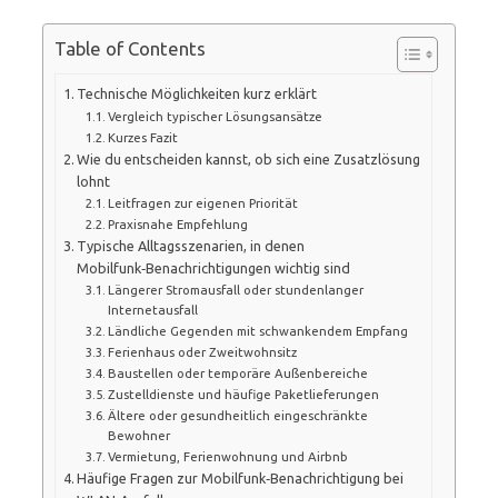
Table of Contents
Technische Möglichkeiten kurz erklärt
Vergleich typischer Lösungsansätze
Kurzes Fazit
Wie du entscheiden kannst, ob sich eine Zusatzlösung
lohnt
Leitfragen zur eigenen Priorität
Praxisnahe Empfehlung
Typische Alltagsszenarien, in denen
Mobilfunk‑Benachrichtigungen wichtig sind
Längerer Stromausfall oder stundenlanger
Internetausfall
Ländliche Gegenden mit schwankendem Empfang
Ferienhaus oder Zweitwohnsitz
Baustellen oder temporäre Außenbereiche
Zustelldienste und häufige Paketlieferungen
Ältere oder gesundheitlich eingeschränkte
Bewohner
Vermietung, Ferienwohnung und Airbnb
Häufige Fragen zur Mobilfunk‑Benachrichtigung bei