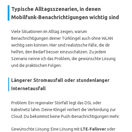
Typische Alltagsszenarien, in denen
Mobilfunk‑Benachrichtigungen wichtig sind
Viele Situationen im Alltag zeigen, warum
Benachrichtigungen deiner Türklingel auch ohne WLAN
wichtig sein können. Hier sind realistische Fälle, die dir
helfen, den Bedarf besser einzuschätzen. Zu jedem
Szenario nenne ich das Problem, die gewünschte Lösung
und die praktischen Folgen.
Längerer Stromausfall oder stundenlanger
Internetausfall
Problem: Ein regionaler Störfall legt das DSL oder
Kabelnetz lahm. Deine Klingel verliert die Verbindung zur
Cloud. Du bekommst keine Push‑Benachrichtigungen mehr.
Gewünschte Lösung: Eine Lösung mit
LTE‑Failover
oder