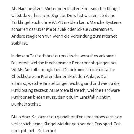
Als Hausbesitzer, Mieter oder Käufer einer smarten Klingel
willst du verlässliche Signale. Du willst wissen, ob deine
Türklingel auch ohne WLAN melden kann. Manche Systeme
schaffen das über
Mobilfunk
oder lokale Alternativen.
Andere reagieren nur, wenn die Verbindung zum Internet
stabil ist.
In diesem Text erfährst du praktisch, worauf es ankommt.
Du lernst, welche Mechanismen Benachrichtigungen bei
WLAN-Ausfall ermöglichen. Du bekommst eine einfache
Checkliste zum Prüfen deiner aktuellen Anlage. Du
erfährst, welche Einstellungen wichtig sind und wie du die
Funklösung testest. Außerdem kläre ich, welche Hardware
Funktionen bieten muss, damit du im Ernstfall nicht im
Dunkeln stehst.
Bleib dran. So kannst du gezielt prüfen und verbessern, wie
verlässlich deine Klingel Meldungen sendet. Das spart Zeit
und gibt mehr Sicherheit.