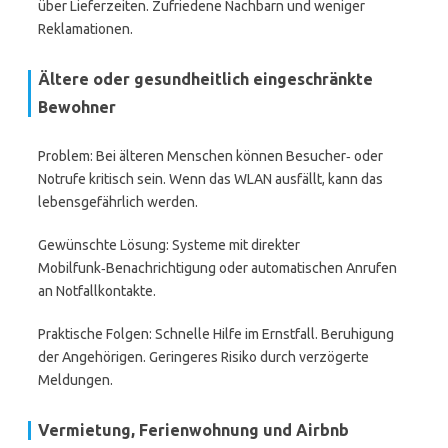
über Lieferzeiten. Zufriedene Nachbarn und weniger
Reklamationen.
Ältere oder gesundheitlich eingeschränkte
Bewohner
Problem: Bei älteren Menschen können Besucher‑ oder
Notrufe kritisch sein. Wenn das WLAN ausfällt, kann das
lebensgefährlich werden.
Gewünschte Lösung: Systeme mit direkter
Mobilfunk‑Benachrichtigung oder automatischen Anrufen
an Notfallkontakte.
Praktische Folgen: Schnelle Hilfe im Ernstfall. Beruhigung
der Angehörigen. Geringeres Risiko durch verzögerte
Meldungen.
Vermietung, Ferienwohnung und Airbnb