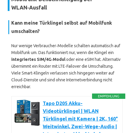
WLAN‑Ausfall
Kann meine Türklingel selbst auf Mobilfunk
umschalten?
Nur wenige Verbraucher‑Modelle schalten automatisch auf
Mobilfunk um. Das funktioniert nur, wenn die Klingel ein
integriertes SIM/4G‑Modul
oder eine eSIM hat. Alternativ
übernimmt ein Router mit LTE‑Failover die Umschaltung.
Viele Smart‑Klingeln verlassen sich hingegen weiter auf
Cloud‑Dienste und sind ohne Internetverbindung nicht
erreichbar.
EMPFEHLUNG
Tapo D205 Akku-
Videotürklingel | WLAN
Türklingel mit Kamera | 2K, 160°
Weitwinkel, Zwei-Wege-Audio |