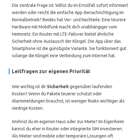
Die zentrale Frage ist: Willst du im Ernstfall sofort informiert
werden oder reicht die einfache App‑Benachrichtigung im
Normalbetrieb? Beides hat Vor- und Nachteile. Eine teurere
Hardware mit Mobilfunk macht dich unabhängiger vom
Heimnetz. Ein Router mit LTE‑Failover bietet ähnliche
Sicherheit ohne Austausch der Klingel. Die App über das
Smartphone ist die günstigste Variante. Sie funktioniert gut
solange die Klingel eine Verbindung zum Internet hat.
Leitfragen zur eigenen Priorität
Wie wichtig ist dir
Sicherheit
gegenüber laufenden
Kosten? Wenn du Pakete teuerer schützt oder
Alarmmeldungen brauchst, ist weniger Risiko wichtiger als
niedrige Kosten.
Wohnst du im eigenen Haus oder zur Miete? Im Eigenheim
kannst du eher in Router oder integrierte SIM investieren.
Als Mieter sind mobile oder temporäre Lösungen oft