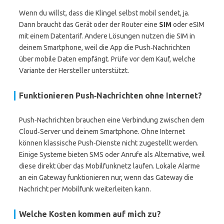
Wenn du willst, dass die Klingel selbst mobil sendet, ja.
Dann braucht das Gerät oder der Router eine
SIM
oder eSIM
mit einem Datentarif. Andere Lösungen nutzen die SIM in
deinem Smartphone, weil die App die Push‑Nachrichten
über mobile Daten empfängt. Prüfe vor dem Kauf, welche
Variante der Hersteller unterstützt.
Funktionieren Push‑Nachrichten ohne Internet?
Push‑Nachrichten brauchen eine Verbindung zwischen dem
Cloud‑Server und deinem Smartphone. Ohne Internet
können klassische Push‑Dienste nicht zugestellt werden.
Einige Systeme bieten SMS oder Anrufe als Alternative, weil
diese direkt über das Mobilfunknetz laufen. Lokale Alarme
an ein Gateway funktionieren nur, wenn das Gateway die
Nachricht per Mobilfunk weiterleiten kann.
Welche Kosten kommen auf mich zu?