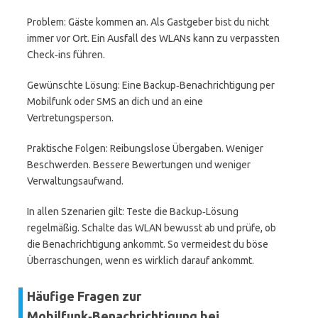
Problem: Gäste kommen an. Als Gastgeber bist du nicht
immer vor Ort. Ein Ausfall des WLANs kann zu verpassten
Check‑ins führen.
Gewünschte Lösung: Eine Backup‑Benachrichtigung per
Mobilfunk oder SMS an dich und an eine
Vertretungsperson.
Praktische Folgen: Reibungslose Übergaben. Weniger
Beschwerden. Bessere Bewertungen und weniger
Verwaltungsaufwand.
In allen Szenarien gilt: Teste die Backup‑Lösung
regelmäßig. Schalte das WLAN bewusst ab und prüfe, ob
die Benachrichtigung ankommt. So vermeidest du böse
Überraschungen, wenn es wirklich darauf ankommt.
Häufige Fragen zur
Mobilfunk‑Benachrichtigung bei