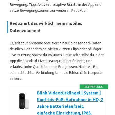
Bewegung. Tipp: Aktiviere adaptive Bitrate in der App und
setze Bewegungszonen zur weiteren Reduktion.
Reduziert das wirklich mein mobiles
Datenvolumen?
Ja, adaptive Systeme reduzieren häufig gesendete Daten
deutlich. Besonders bei vielen kurzen Clips oder häufiger
Live-Nutzung sparst du Volumen. Praktisch stellst du in der
App die Standard-Livestreamqualität auf niedrig und
erlaubst hohe Qualität nur bei Ereignissen. Nachteil: Bei
sehr schlechter Verbindung kann die Bildschärfe temporär
sinken.
EMPFEHLUNG
Blink Videotürklingel | System |
Kopf-bis-Fuß-Aufnahme in HD, 2
Jahre Batterielaufzeit,
einfache Einrichtung, IP65,