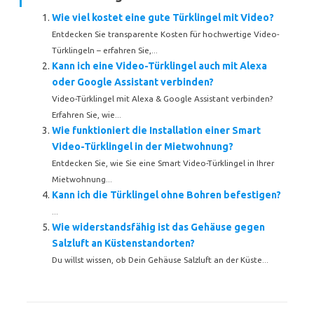
Wie viel kostet eine gute Türklingel mit Video?
Entdecken Sie transparente Kosten für hochwertige Video-
Türklingeln – erfahren Sie,...
Kann ich eine Video-Türklingel auch mit Alexa
oder Google Assistant verbinden?
Video-Türklingel mit Alexa & Google Assistant verbinden?
Erfahren Sie, wie...
Wie funktioniert die Installation einer Smart
Video-Türklingel in der Mietwohnung?
Entdecken Sie, wie Sie eine Smart Video-Türklingel in Ihrer
Mietwohnung...
Kann ich die Türklingel ohne Bohren befestigen?
...
Wie widerstandsfähig ist das Gehäuse gegen
Salzluft an Küstenstandorten?
Du willst wissen, ob Dein Gehäuse Salzluft an der Küste...