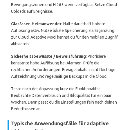
Bewegungszonen und H.265 wenn verfügbar. Setze Cloud-
Uploads auf Ereignisse.
Glasfaser-Heimanwender
: Halte dauerhaft höhere
Auflösung aktiv. Nutze lokale Speicherung als Ergänzung
zur Cloud. Adaptive Modi kannst du für den mobilen Zugriff
aktivieren.
Sicherheitsbewusste / Beweisführung
: Priorisiere
konstante hohe Auflösung bei Alarmen. Prüfe die
rechtlichen Anforderungen. Erwäge lokale, nicht flüchtige
Aufzeichnung und regelmäßige Backups in die Cloud.
Teste nach der Anpassung kurz die Funktionalität.
Beobachte Datenverbrauch und Bildqualität für ein paar
Wochen. Dann passt du die Einstellungen fein nach deinen
Bedürfnissen an.
Typische Anwendungsfälle für adaptive