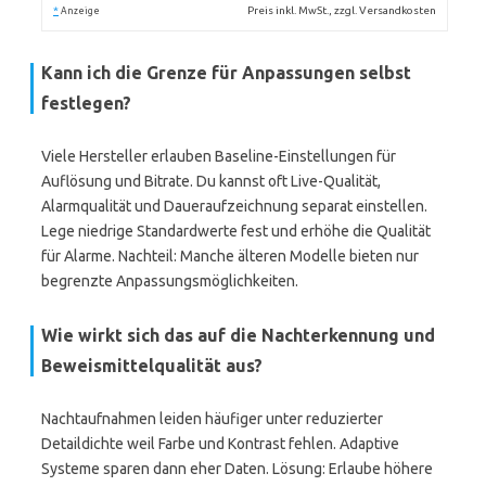
*
Preis inkl. MwSt., zzgl. Versandkosten
Anzeige
Kann ich die Grenze für Anpassungen selbst
festlegen?
Viele Hersteller erlauben Baseline-Einstellungen für
Auflösung und Bitrate. Du kannst oft Live-Qualität,
Alarmqualität und Daueraufzeichnung separat einstellen.
Lege niedrige Standardwerte fest und erhöhe die Qualität
für Alarme. Nachteil: Manche älteren Modelle bieten nur
begrenzte Anpassungsmöglichkeiten.
Wie wirkt sich das auf die Nachterkennung und
Beweismittelqualität aus?
Nachtaufnahmen leiden häufiger unter reduzierter
Detaildichte weil Farbe und Kontrast fehlen. Adaptive
Systeme sparen dann eher Daten. Lösung: Erlaube höhere