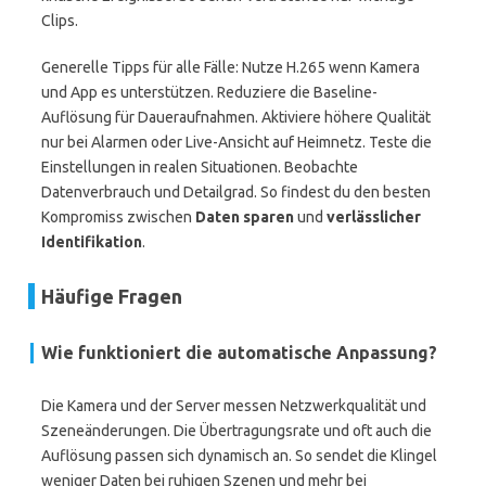
Clips.
Generelle Tipps für alle Fälle: Nutze H.265 wenn Kamera
und App es unterstützen. Reduziere die Baseline-
Auflösung für Daueraufnahmen. Aktiviere höhere Qualität
nur bei Alarmen oder Live-Ansicht auf Heimnetz. Teste die
Einstellungen in realen Situationen. Beobachte
Datenverbrauch und Detailgrad. So findest du den besten
Kompromiss zwischen
Daten sparen
und
verlässlicher
Identifikation
.
Häufige Fragen
Wie funktioniert die automatische Anpassung?
Die Kamera und der Server messen Netzwerkqualität und
Szeneänderungen. Die Übertragungsrate und oft auch die
Auflösung passen sich dynamisch an. So sendet die Klingel
weniger Daten bei ruhigen Szenen und mehr bei