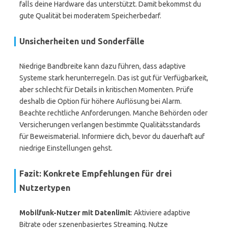
falls deine Hardware das unterstützt. Damit bekommst du
gute Qualität bei moderatem Speicherbedarf.
Unsicherheiten und Sonderfälle
Niedrige Bandbreite kann dazu führen, dass adaptive
Systeme stark herunterregeln. Das ist gut für Verfügbarkeit,
aber schlecht für Details in kritischen Momenten. Prüfe
deshalb die Option für höhere Auflösung bei Alarm.
Beachte rechtliche Anforderungen. Manche Behörden oder
Versicherungen verlangen bestimmte Qualitätsstandards
für Beweismaterial. Informiere dich, bevor du dauerhaft auf
niedrige Einstellungen gehst.
Fazit: Konkrete Empfehlungen für drei
Nutzertypen
Mobilfunk-Nutzer mit Datenlimit
: Aktiviere adaptive
Bitrate oder szenenbasiertes Streaming. Nutze