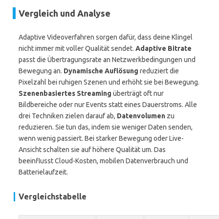
Vergleich und Analyse
Adaptive Videoverfahren sorgen dafür, dass deine Klingel
nicht immer mit voller Qualität sendet.
Adaptive Bitrate
passt die Übertragungsrate an Netzwerkbedingungen und
Bewegung an.
Dynamische Auflösung
reduziert die
Pixelzahl bei ruhigen Szenen und erhöht sie bei Bewegung.
Szenenbasiertes Streaming
überträgt oft nur
Bildbereiche oder nur Events statt eines Dauerstroms. Alle
drei Techniken zielen darauf ab,
Datenvolumen
zu
reduzieren. Sie tun das, indem sie weniger Daten senden,
wenn wenig passiert. Bei starker Bewegung oder Live-
Ansicht schalten sie auf höhere Qualität um. Das
beeinflusst Cloud-Kosten, mobilen Datenverbrauch und
Batterielaufzeit.
Vergleichstabelle