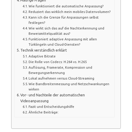
Wie funktioniert die automatische Anpassung?
Reduziert das wirklich mein mobiles Datenvolumen?
Kann ich die Grenze für Anpassungen selbst
festlegen?
Wie wirkt sich das auf die Nachterkennung und
Beweismittelqualität aus?
Funktioniert adaptive Anpassung mit allen
Türklingeln und Cloud-Diensten?
Technik verständlich erklärt
Adaptive Bitrate
Die Rolle von Codecs: H.264 vs. H.265
Auflösung, Framerate, Kompression und
Bewegungserkennung
Lokal aufnehmen versus Cloud-Streaming
Wie Bandbreitenmessung und Netzschwankungen
wirken
Vor- und Nachteile der automatischen
Videoanpassung
Fazit und Entscheidungshilfe
Ähnliche Beiträge: