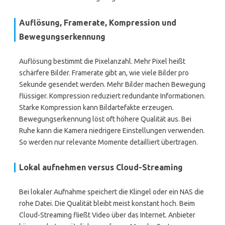
Auflösung, Framerate, Kompression und
Bewegungserkennung
Auflösung bestimmt die Pixelanzahl. Mehr Pixel heißt
schärfere Bilder. Framerate gibt an, wie viele Bilder pro
Sekunde gesendet werden. Mehr Bilder machen Bewegung
flüssiger. Kompression reduziert redundante Informationen.
Starke Kompression kann Bildartefakte erzeugen.
Bewegungserkennung löst oft höhere Qualität aus. Bei
Ruhe kann die Kamera niedrigere Einstellungen verwenden.
So werden nur relevante Momente detailliert übertragen.
Lokal aufnehmen versus Cloud-Streaming
Bei lokaler Aufnahme speichert die Klingel oder ein NAS die
rohe Datei. Die Qualität bleibt meist konstant hoch. Beim
Cloud-Streaming fließt Video über das Internet. Anbieter