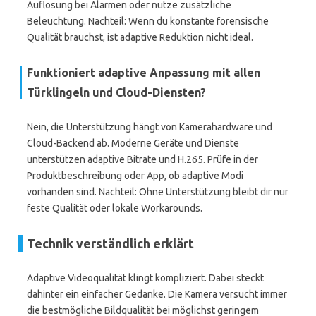
Auflösung bei Alarmen oder nutze zusätzliche
Beleuchtung. Nachteil: Wenn du konstante forensische
Qualität brauchst, ist adaptive Reduktion nicht ideal.
Funktioniert adaptive Anpassung mit allen
Türklingeln und Cloud-Diensten?
Nein, die Unterstützung hängt von Kamerahardware und
Cloud-Backend ab. Moderne Geräte und Dienste
unterstützen adaptive Bitrate und H.265. Prüfe in der
Produktbeschreibung oder App, ob adaptive Modi
vorhanden sind. Nachteil: Ohne Unterstützung bleibt dir nur
feste Qualität oder lokale Workarounds.
Technik verständlich erklärt
Adaptive Videoqualität klingt kompliziert. Dabei steckt
dahinter ein einfacher Gedanke. Die Kamera versucht immer
die bestmögliche Bildqualität bei möglichst geringem