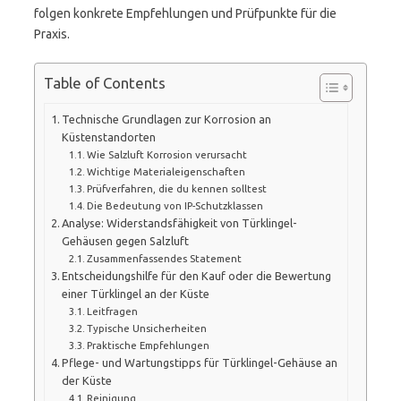
folgen konkrete Empfehlungen und Prüfpunkte für die
Praxis.
Table of Contents
Technische Grundlagen zur Korrosion an
Küstenstandorten
Wie Salzluft Korrosion verursacht
Wichtige Materialeigenschaften
Prüfverfahren, die du kennen solltest
Die Bedeutung von IP-Schutzklassen
Analyse: Widerstandsfähigkeit von Türklingel-
Gehäusen gegen Salzluft
Zusammenfassendes Statement
Entscheidungshilfe für den Kauf oder die Bewertung
einer Türklingel an der Küste
Leitfragen
Typische Unsicherheiten
Praktische Empfehlungen
Pflege- und Wartungstipps für Türklingel-Gehäuse an
der Küste
Reinigung