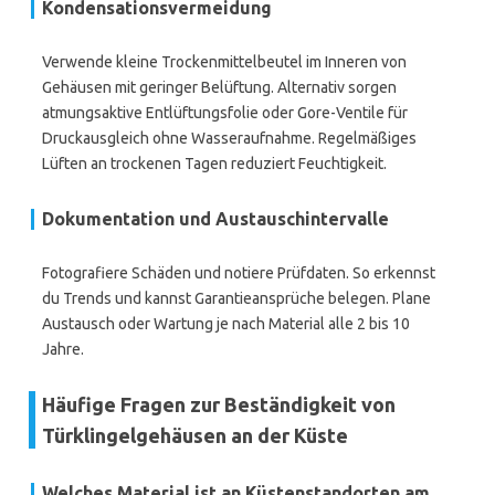
Kondensationsvermeidung
Verwende kleine Trockenmittelbeutel im Inneren von
Gehäusen mit geringer Belüftung. Alternativ sorgen
atmungsaktive Entlüftungsfolie oder Gore-Ventile für
Druckausgleich ohne Wasseraufnahme. Regelmäßiges
Lüften an trockenen Tagen reduziert Feuchtigkeit.
Dokumentation und Austauschintervalle
Fotografiere Schäden und notiere Prüfdaten. So erkennst
du Trends und kannst Garantieansprüche belegen. Plane
Austausch oder Wartung je nach Material alle 2 bis 10
Jahre.
Häufige Fragen zur Beständigkeit von
Türklingelgehäusen an der Küste
Welches Material ist an Küstenstandorten am