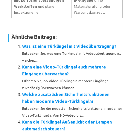
mit korrosionsbeständigen
IP-Angabe
ohne
Werkstoffen
und plane
Materialprüfung oder
Inspektionen ein.
Wartungskonzept.
Ähnliche Beiträge:
Was ist eine Türklingel mit Videoübertragung?
Entdecken Sie, was eine Türklingel mit Videoübertragung ist
– sicher,...
Kann eine Video-Türklingel auch mehrere
Eingänge überwachen?
Erfahren Sie, ob Video-Türklingeln mehrere Eingänge
zuverlässig überwachen können –...
Welche zusätzlichen Sicherheitsfunktionen
haben moderne Video-Türklingeln?
Entdecken Sie die neuesten Sicherheitsfunktionen moderner
Video-Türklingeln: Von HD-Video bis...
Kann die Türklingel Außenlicht oder Lampen
automatisch steuern?