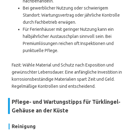
nachbehandeln.
Bei gewerblicher Nutzung oder schwierigem
Standort: Wartungsvertrag oder jährliche Kontrolle
durch Fachbetrieb erwägen.
Für Ferienhäuser mit geringer Nutzung kann ein
halbjährlicher Austauschplan sinnvoll sein. Bei
Premiumlösungen reichen oft Inspektionen und
punktuelle Pflege.
Fazit: Wähle Material und Schutz nach Exposition und
gewünschter Lebensdauer. Eine anfängliche Investition in
korrosionsbeständige Materialien spart Zeit und Geld.
Regelmäßige Kontrollen sind entscheidend.
Pflege- und Wartungstipps für Türklingel-
Gehäuse an der Küste
Reinigung