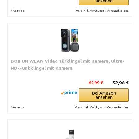
ansehen
*
Preis inkl. MwSt., zzgl. Versandkosten
Anzeige
BOIFUN WLAN Video Türklingel mit Kamera, Ultra-
HD-Funkklingel mit Kamera
69,99 €
52,98 €
Bei Amazon
ansehen
*
Preis inkl. MwSt., zzgl. Versandkosten
Anzeige