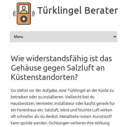
Zum
Inhalt
Türklingel Berater
springen
Wie widerstandsfähig ist das
Gehäuse gegen Salzluft an
Küstenstandorten?
Du stehst vor der Aufgabe, eine Türklingel an der Küste zu
betreiben oder zu installieren. Vielleicht bist du
Hausbesitzer, Vermieter, Installateur oder kaufst gerade für
ein Ferienhaus ein. Salzluft, Wind und feuchte Luft wirken
oft schneller als du denkst. Metallteile rosten. Kunststoff
kann spröde werden. Dichtungen verlieren ihre Wirkung.