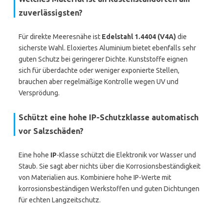
zuverlässigsten?
Für direkte Meeresnähe ist
Edelstahl 1.4404 (V4A)
die
sicherste Wahl. Eloxiertes Aluminium bietet ebenfalls sehr
guten Schutz bei geringerer Dichte. Kunststoffe eignen
sich für überdachte oder weniger exponierte Stellen,
brauchen aber regelmäßige Kontrolle wegen UV und
Versprödung.
Schützt eine hohe IP-Schutzklasse automatisch
vor Salzschäden?
Eine hohe
IP
-Klasse schützt die Elektronik vor Wasser und
Staub. Sie sagt aber nichts über die Korrosionsbeständigkeit
von Materialien aus. Kombiniere hohe IP-Werte mit
korrosionsbeständigen Werkstoffen und guten Dichtungen
für echten Langzeitschutz.