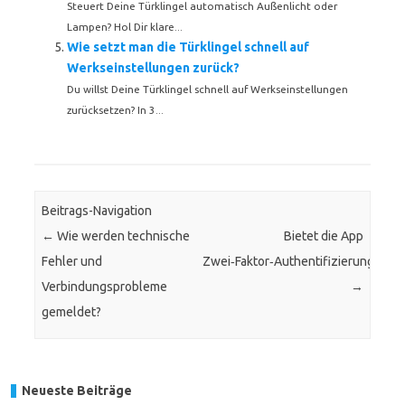
Steuert Deine Türklingel automatisch Außenlicht oder
Lampen? Hol Dir klare...
Wie setzt man die Türklingel schnell auf
Werkseinstellungen zurück?
Du willst Deine Türklingel schnell auf Werkseinstellungen
zurücksetzen? In 3...
Beitrags-Navigation
←
Wie werden technische
Bietet die App
Fehler und
Zwei‑Faktor‑Authentifizierung?
Verbindungsprobleme
→
gemeldet?
Neueste Beiträge