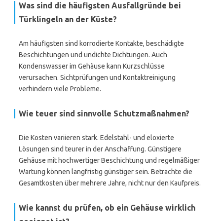
Was sind die häufigsten Ausfallgründe bei
Türklingeln an der Küste?
Am häufigsten sind korrodierte Kontakte, beschädigte
Beschichtungen und undichte Dichtungen. Auch
Kondenswasser im Gehäuse kann Kurzschlüsse
verursachen. Sichtprüfungen und Kontaktreinigung
verhindern viele Probleme.
Wie teuer sind sinnvolle Schutzmaßnahmen?
Die Kosten variieren stark. Edelstahl- und eloxierte
Lösungen sind teurer in der Anschaffung. Günstigere
Gehäuse mit hochwertiger Beschichtung und regelmäßiger
Wartung können langfristig günstiger sein. Betrachte die
Gesamtkosten über mehrere Jahre, nicht nur den Kaufpreis.
Wie kannst du prüfen, ob ein Gehäuse wirklich