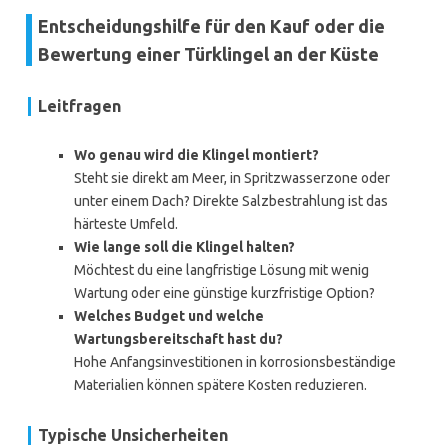
Entscheidungshilfe für den Kauf oder die
Bewertung einer Türklingel an der Küste
Leitfragen
Wo genau wird die Klingel montiert?
Steht sie direkt am Meer, in Spritzwasserzone oder
unter einem Dach? Direkte Salzbestrahlung ist das
härteste Umfeld.
Wie lange soll die Klingel halten?
Möchtest du eine langfristige Lösung mit wenig
Wartung oder eine günstige kurzfristige Option?
Welches Budget und welche
Wartungsbereitschaft hast du?
Hohe Anfangsinvestitionen in korrosionsbeständige
Materialien können spätere Kosten reduzieren.
Typische Unsicherheiten