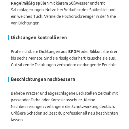
Regelmäßig spülen
mit klarem Süßwasser entfernt
Salzablagerungen. Nutze bei Bedarf mildes Spülmittel und
ein weiches Tuch. Vermeide Hochdruckreiniger in der Nähe
von Dichtungen.
Dichtungen kontrollieren
Prüfe sichtbare Dichtungen aus
EPDM
oder Silikon alle drei
bis sechs Monate. Sind sie rissig oder hart, tausche sie aus.
Gut sitzende Dichtungen verhindern eindringende Feuchte.
Beschichtungen nachbessern
Behebe Kratzer und abgeschlagene Lackstellen zeitnah mit
passender Farbe oder Korrosionsschutz. Kleine
Nachbesserungen verlängern die Schutzwirkung deutlich.
Größere Schäden solltest du professionell neu beschichten
lassen.