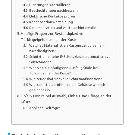
Dichtungen kontrollieren
Beschichtungen nachbessern
Elektrische Kontakte prüfen
Kondensationsvermeidung
Dokumentation und Austauschintervalle
Häufige Fragen zur Beständigkeit von
Türklingelgehäusen an der Küste
Welches Material ist an Küstenstandorten am
zuverlässigsten?
Schützt eine hohe IP-Schutzklasse automatisch vor
Salzschäden?
Was sind die häufigsten Ausfallgründe bei
Türklingeln an der Küste?
Wie teuer sind sinnvolle Schutzmaßnahmen?
Wie kannst du prüfen, ob ein Gehäuse wirklich
geeignet ist?
Do’s & Don’ts bei Auswahl, Einbau und Pflege an der
Küste
Ähnliche Beiträge: