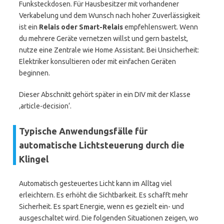
Funksteckdosen. Für Hausbesitzer mit vorhandener
Verkabelung und dem Wunsch nach hoher Zuverlässigkeit
ist ein
Relais oder Smart-Relais
empfehlenswert. Wenn
du mehrere Geräte vernetzen willst und gern bastelst,
nutze eine Zentrale wie Home Assistant. Bei Unsicherheit:
Elektriker konsultieren oder mit einfachen Geräten
beginnen.
Dieser Abschnitt gehört später in ein DIV mit der Klasse
‚article-decision‘.
Typische Anwendungsfälle für
automatische Lichtsteuerung durch die
Klingel
Automatisch gesteuertes Licht kann im Alltag viel
erleichtern. Es erhöht die Sichtbarkeit. Es schafft mehr
Sicherheit. Es spart Energie, wenn es gezielt ein- und
ausgeschaltet wird. Die folgenden Situationen zeigen, wo