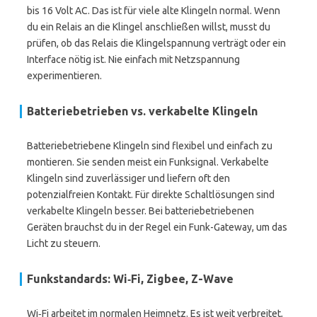
bis 16 Volt AC. Das ist für viele alte Klingeln normal. Wenn
du ein Relais an die Klingel anschließen willst, musst du
prüfen, ob das Relais die Klingelspannung verträgt oder ein
Interface nötig ist. Nie einfach mit Netzspannung
experimentieren.
Batteriebetrieben vs. verkabelte Klingeln
Batteriebetriebene Klingeln sind flexibel und einfach zu
montieren. Sie senden meist ein Funksignal. Verkabelte
Klingeln sind zuverlässiger und liefern oft den
potenzialfreien Kontakt. Für direkte Schaltlösungen sind
verkabelte Klingeln besser. Bei batteriebetriebenen
Geräten brauchst du in der Regel ein Funk-Gateway, um das
Licht zu steuern.
Funkstandards: Wi‑Fi, Zigbee, Z-Wave
Wi‑Fi arbeitet im normalen Heimnetz. Es ist weit verbreitet,