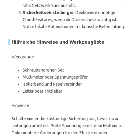
falls Netzwerk kurz ausfällt.
Sicherheitseinstellungen
Deaktiviere unnötige
Cloud-Features, wenn dir Datenschutz wichtig ist.
Nutze lokale Automationen für kritische Beleuchtung.
Hilfreiche Hinweise und Werkzeugliste
Werkzeuge
Schraubendreher-Set
Multimeter oder Spannungsprüfer
Isolierband und Kabelverbinder
Leiter oder Trittleiter
Hinweise
Schalte immer die zuständige Sicherung aus, bevor du an
Leitungen arbeitest. Prüfe Spannungen mit dem Multimeter.
Dokumentiere Änderungen für den Elektriker oder