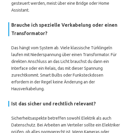
gesteuert werden, meist über eine Bridge oder Home
Assistant.
Brauche ich spezielle Verkabelung oder einen
Transformator?
Das hängt vom System ab. Viele klassische Türklingeln
laufen mit Niederspannung über einen Transformator. Für
direkten Anschluss an das Licht brauchst du dann ein
Interface oder ein Relais, das mit dieser Spannung
zurechtkommt. Smart Bulbs oder Funksteckdosen
erfordern in der Regel keine Änderung an der
Hausverkabelung.
Ist das sicher und rechtlich relevant?
Sicherheitsaspekte betreffen sowohl Elektrik als auch
Datenschutz. Bei Arbeiten am Verteiler sollte ein Elektriker
prüfen, ob alles normgerecht ist. Wenn Kameras oder