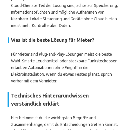
Cloud-Dienste Teil der Lösung sind, achte auf Speicherung,
Informationspflichten und mögliche Aufnahmen von
Nachbarn. Lokale Steuerung und Geräte ohne Cloud bieten
meist mehr Kontrolle über Daten.
Was ist die beste Lösung für Mieter?
Für Mieter sind Plug-and-Play-Lösungen meist die beste
Wahl. Smarte Leuchtmittel oder steckbare Funksteckdosen
erlauben Automationen ohne Eingriff in die
Elektroinstallation. Wenn du etwas Festes planst, sprich
vorher mit dem Vermieter.
Technisches Hintergrundwissen
verständlich erklärt
Hier bekommst du die wichtigsten Begriffe und
Zusammenhänge, damit du Entscheidungen treffen kannst.