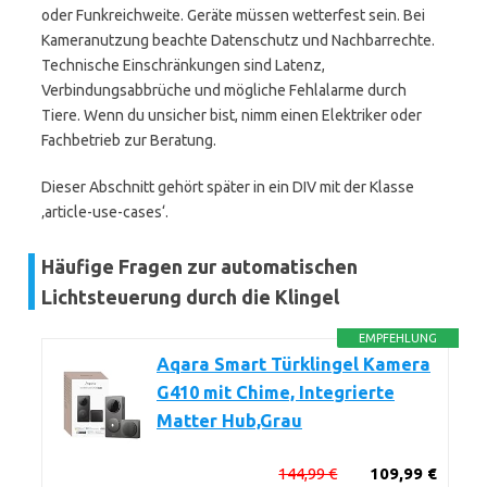
oder Funkreichweite. Geräte müssen wetterfest sein. Bei
Kameranutzung beachte Datenschutz und Nachbarrechte.
Technische Einschränkungen sind Latenz,
Verbindungsabbrüche und mögliche Fehlalarme durch
Tiere. Wenn du unsicher bist, nimm einen Elektriker oder
Fachbetrieb zur Beratung.
Dieser Abschnitt gehört später in ein DIV mit der Klasse
‚article-use-cases‘.
Häufige Fragen zur automatischen
Lichtsteuerung durch die Klingel
EMPFEHLUNG
Aqara Smart Türklingel Kamera
G410 mit Chime, Integrierte
Matter Hub,Grau
144,99 €
109,99 €