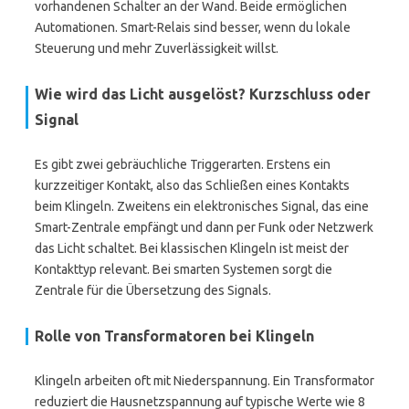
vorhandenen Schalter an der Wand. Beide ermöglichen
Automationen. Smart-Relais sind besser, wenn du lokale
Steuerung und mehr Zuverlässigkeit willst.
Wie wird das Licht ausgelöst? Kurzschluss oder
Signal
Es gibt zwei gebräuchliche Triggerarten. Erstens ein
kurzzeitiger Kontakt, also das Schließen eines Kontakts
beim Klingeln. Zweitens ein elektronisches Signal, das eine
Smart-Zentrale empfängt und dann per Funk oder Netzwerk
das Licht schaltet. Bei klassischen Klingeln ist meist der
Kontakttyp relevant. Bei smarten Systemen sorgt die
Zentrale für die Übersetzung des Signals.
Rolle von Transformatoren bei Klingeln
Klingeln arbeiten oft mit Niederspannung. Ein Transformator
reduziert die Hausnetzspannung auf typische Werte wie 8