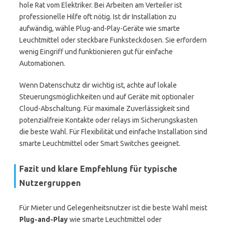
hole Rat vom Elektriker. Bei Arbeiten am Verteiler ist
professionelle Hilfe oft nötig. Ist dir Installation zu
aufwändig, wähle Plug-and-Play-Geräte wie smarte
Leuchtmittel oder steckbare Funksteckdosen. Sie erfordern
wenig Eingriff und funktionieren gut für einfache
Automationen.
Wenn Datenschutz dir wichtig ist, achte auf lokale
Steuerungsmöglichkeiten und auf Geräte mit optionaler
Cloud-Abschaltung. Für maximale Zuverlässigkeit sind
potenzialfreie Kontakte oder relays im Sicherungskasten
die beste Wahl. Für Flexibilität und einfache Installation sind
smarte Leuchtmittel oder Smart Switches geeignet.
Fazit und klare Empfehlung für typische
Nutzergruppen
Für Mieter und Gelegenheitsnutzer ist die beste Wahl meist
Plug-and-Play
wie smarte Leuchtmittel oder