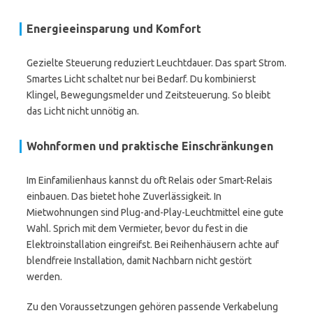
Energieeinsparung und Komfort
Gezielte Steuerung reduziert Leuchtdauer. Das spart Strom.
Smartes Licht schaltet nur bei Bedarf. Du kombinierst
Klingel, Bewegungsmelder und Zeitsteuerung. So bleibt
das Licht nicht unnötig an.
Wohnformen und praktische Einschränkungen
Im Einfamilienhaus kannst du oft Relais oder Smart-Relais
einbauen. Das bietet hohe Zuverlässigkeit. In
Mietwohnungen sind Plug-and-Play-Leuchtmittel eine gute
Wahl. Sprich mit dem Vermieter, bevor du fest in die
Elektroinstallation eingreifst. Bei Reihenhäusern achte auf
blendfreie Installation, damit Nachbarn nicht gestört
werden.
Zu den Voraussetzungen gehören passende Verkabelung