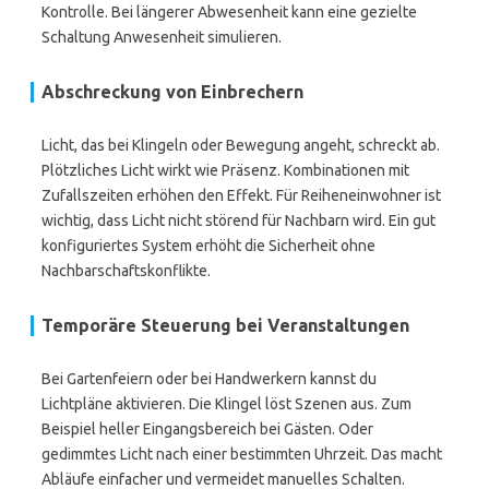
Kontrolle. Bei längerer Abwesenheit kann eine gezielte
Schaltung Anwesenheit simulieren.
Abschreckung von Einbrechern
Licht, das bei Klingeln oder Bewegung angeht, schreckt ab.
Plötzliches Licht wirkt wie Präsenz. Kombinationen mit
Zufallszeiten erhöhen den Effekt. Für Reiheneinwohner ist
wichtig, dass Licht nicht störend für Nachbarn wird. Ein gut
konfiguriertes System erhöht die Sicherheit ohne
Nachbarschaftskonflikte.
Temporäre Steuerung bei Veranstaltungen
Bei Gartenfeiern oder bei Handwerkern kannst du
Lichtpläne aktivieren. Die Klingel löst Szenen aus. Zum
Beispiel heller Eingangsbereich bei Gästen. Oder
gedimmtes Licht nach einer bestimmten Uhrzeit. Das macht
Abläufe einfacher und vermeidet manuelles Schalten.