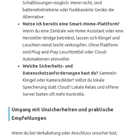
Schaltlösungen möglich. Wenn nicht, sind
batteriebetriebene oder funkbasierte Geräte die
Alternative.
Nutze ich bereits eine Smart-Home-Plattform?
Wenn du eine Zentrale wie Home Assistant oder eine
Hersteller-Bridge betreibst, lassen sich Klingel und
Leuchten meist leicht verknüpfen. Ohne Plattform
sind Plug-and-Play-Leuchtmittel oder Cloud-
Automationen sinnvoller.
Welche Sicherheits- und
Datenschutzanforderungen hast du?
Sammeln
Klingel oder Kamera Bilder? Willst du lokale
Speicherung statt Cloud? Lokale Relais und offene
Server bieten oft mehr Kontrolle.
Umgang mit Unsicherheiten und praktische
Empfehlungen
Wenn du bei Verkabelung oder Anschluss unsicher bist,