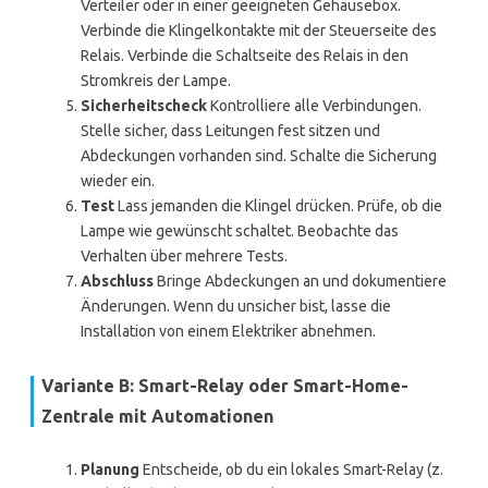
Verteiler oder in einer geeigneten Gehäusebox.
Verbinde die Klingelkontakte mit der Steuerseite des
Relais. Verbinde die Schaltseite des Relais in den
Stromkreis der Lampe.
Sicherheitscheck
Kontrolliere alle Verbindungen.
Stelle sicher, dass Leitungen fest sitzen und
Abdeckungen vorhanden sind. Schalte die Sicherung
wieder ein.
Test
Lass jemanden die Klingel drücken. Prüfe, ob die
Lampe wie gewünscht schaltet. Beobachte das
Verhalten über mehrere Tests.
Abschluss
Bringe Abdeckungen an und dokumentiere
Änderungen. Wenn du unsicher bist, lasse die
Installation von einem Elektriker abnehmen.
Variante B: Smart-Relay oder Smart-Home-
Zentrale mit Automationen
Planung
Entscheide, ob du ein lokales Smart-Relay (z.