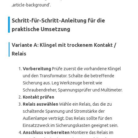
‚article-background‘.
Schritt-für-Schritt-Anleitung für die
praktische Umsetzung
Variante A: Klingel mit trockenem Kontakt /
Relais
Vorbereitung
Prüfe zuerst die vorhandene Klingel
und den Transformator. Schalte die betreffende
Sicherung aus. Leg Werkzeuge bereit wie
Schraubendreher, Spannungsprüfer und Multimeter.
Kontakt prüfen
Relais auswählen
Wähle ein Relais, das die zu
schaltende Spannung und Stromstärke der
Außenlampe verträgt. Das Relais sollte für den
Einsatzzweck im Sicherungskasten geeignet sein.
Anschluss vorbereiten
Montiere das Relais im