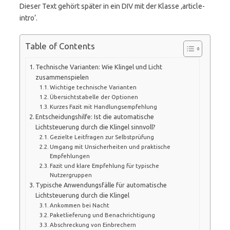
Dieser Text gehört später in ein DIV mit der Klasse ‚article-
intro‘.
Table of Contents
Technische Varianten: Wie Klingel und Licht
zusammenspielen
Wichtige technische Varianten
Übersichtstabelle der Optionen
Kurzes Fazit mit Handlungsempfehlung
Entscheidungshilfe: Ist die automatische
Lichtsteuerung durch die Klingel sinnvoll?
Gezielte Leitfragen zur Selbstprüfung
Umgang mit Unsicherheiten und praktische
Empfehlungen
Fazit und klare Empfehlung für typische
Nutzergruppen
Typische Anwendungsfälle für automatische
Lichtsteuerung durch die Klingel
Ankommen bei Nacht
Paketlieferung und Benachrichtigung
Abschreckung von Einbrechern