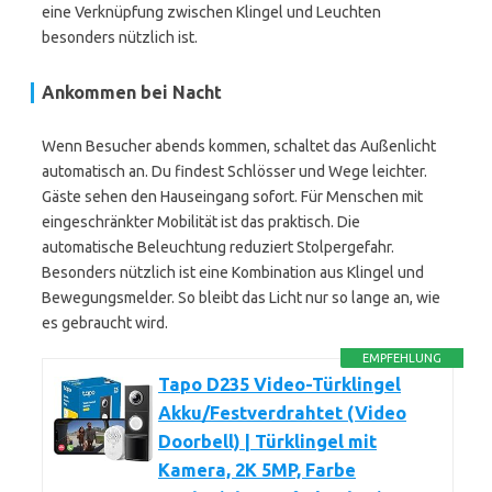
eine Verknüpfung zwischen Klingel und Leuchten
besonders nützlich ist.
Ankommen bei Nacht
Wenn Besucher abends kommen, schaltet das Außenlicht
automatisch an. Du findest Schlösser und Wege leichter.
Gäste sehen den Hauseingang sofort. Für Menschen mit
eingeschränkter Mobilität ist das praktisch. Die
automatische Beleuchtung reduziert Stolpergefahr.
Besonders nützlich ist eine Kombination aus Klingel und
Bewegungsmelder. So bleibt das Licht nur so lange an, wie
es gebraucht wird.
EMPFEHLUNG
Tapo D235 Video-Türklingel
Akku/Festverdrahtet (Video
Doorbell) | Türklingel mit
Kamera, 2K 5MP, Farbe