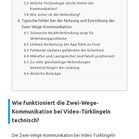
Welche Technologie steckt hinter der
Kommunikation?
Wie sicher ist die Verbindung?
Typische Fehler bei der Nutzung und Einrichtung der
Zwei-Wege-Kommunikation
Schwache WLAN-Verbindung sorgt für
Verbindungsprobleme
Unklare Bedienung der App führt zu Frust
Fehlende Updates gefährden die Sicherheit
Mikrofon und Lautsprecher sind falsch positioniert
Zu viele gleichzeitige Verbindungen
beeinträchtigen die Leistung
Ähnliche Beiträge:
Wie funktioniert die Zwei-Wege-
Kommunikation bei Video-Türklingeln
technisch?
Die Zwei-Wege-Kommunikation bei Video-Türklingeln