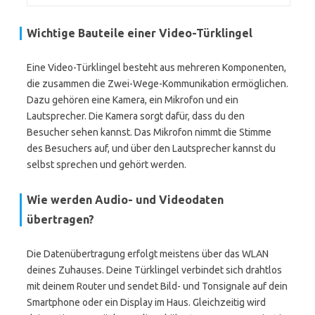
Wichtige Bauteile einer Video-Türklingel
Eine Video-Türklingel besteht aus mehreren Komponenten,
die zusammen die Zwei-Wege-Kommunikation ermöglichen.
Dazu gehören eine Kamera, ein Mikrofon und ein
Lautsprecher. Die Kamera sorgt dafür, dass du den
Besucher sehen kannst. Das Mikrofon nimmt die Stimme
des Besuchers auf, und über den Lautsprecher kannst du
selbst sprechen und gehört werden.
Wie werden Audio- und Videodaten
übertragen?
Die Datenübertragung erfolgt meistens über das WLAN
deines Zuhauses. Deine Türklingel verbindet sich drahtlos
mit deinem Router und sendet Bild- und Tonsignale auf dein
Smartphone oder ein Display im Haus. Gleichzeitig wird