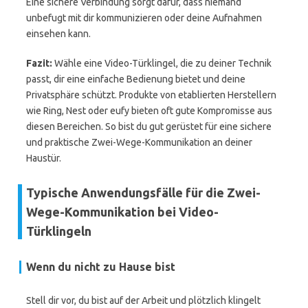
Eine sichere Verbindung sorgt dafür, dass niemand
unbefugt mit dir kommunizieren oder deine Aufnahmen
einsehen kann.
Fazit:
Wähle eine Video-Türklingel, die zu deiner Technik
passt, dir eine einfache Bedienung bietet und deine
Privatsphäre schützt. Produkte von etablierten Herstellern
wie Ring, Nest oder eufy bieten oft gute Kompromisse aus
diesen Bereichen. So bist du gut gerüstet für eine sichere
und praktische Zwei-Wege-Kommunikation an deiner
Haustür.
Typische Anwendungsfälle für die Zwei-
Wege-Kommunikation bei Video-
Türklingeln
Wenn du nicht zu Hause bist
Stell dir vor, du bist auf der Arbeit und plötzlich klingelt