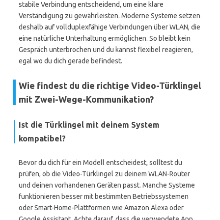
stabile Verbindung entscheidend, um eine klare
Verständigung zu gewährleisten. Moderne Systeme setzen
deshalb auf vollduplexfähige Verbindungen über WLAN, die
eine natürliche Unterhaltung ermöglichen. So bleibt kein
Gespräch unterbrochen und du kannst flexibel reagieren,
egal wo du dich gerade befindest.
Wie findest du die richtige Video-Türklingel
mit Zwei-Wege-Kommunikation?
Ist die Türklingel mit deinem System
kompatibel?
Bevor du dich für ein Modell entscheidest, solltest du
prüfen, ob die Video-Türklingel zu deinem WLAN-Router
und deinen vorhandenen Geräten passt. Manche Systeme
funktionieren besser mit bestimmten Betriebssystemen
oder Smart-Home-Plattformen wie Amazon Alexa oder
Google Assistant. Achte darauf, dass die verwendete App