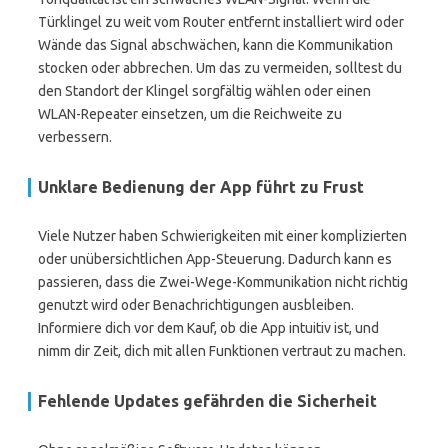
Türklingel zu weit vom Router entfernt installiert wird oder
Wände das Signal abschwächen, kann die Kommunikation
stocken oder abbrechen. Um das zu vermeiden, solltest du
den Standort der Klingel sorgfältig wählen oder einen
WLAN-Repeater einsetzen, um die Reichweite zu
verbessern.
Unklare Bedienung der App führt zu Frust
Viele Nutzer haben Schwierigkeiten mit einer komplizierten
oder unübersichtlichen App-Steuerung. Dadurch kann es
passieren, dass die Zwei-Wege-Kommunikation nicht richtig
genutzt wird oder Benachrichtigungen ausbleiben.
Informiere dich vor dem Kauf, ob die App intuitiv ist, und
nimm dir Zeit, dich mit allen Funktionen vertraut zu machen.
Fehlende Updates gefährden die Sicherheit