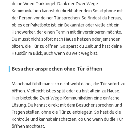
deine Video-Türklingel. Dank der Zwei-Wege-
Kommunikation kannst du direkt über dein Smartphone mit
der Person vor deiner Tür sprechen. So findest du heraus,
ob es der Paketbote ist, ein Bekannter oder vielleicht ein
Handwerker, der einen Termin mit dir vereinbaren möchte.
Du musst nicht sofort nach Hause hetzen oder jemanden
bitten, die Tür zu öffnen. So sparst du Zeit und hast deine
Haustür im Blick, auch wenn du weit weg bist.
Besucher ansprechen ohne Tür öffnen
Manchmal fühlt man sich nicht wohl dabei, die Tür sofort zu
öffnen. Vielleicht ist es spät oder du bist allein zu Hause.
Hier bietet die Zwei-Wege-Kommunikation eine einfache
Lösung. Du kannst direkt mit dem Besucher sprechen und
Fragen stellen, ohne die Tür zu entriegeln. So hast du die
Kontrolle und kannst einschätzen, ob und wann du die Tür
öffnen möchtest.