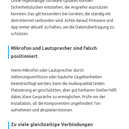
Ohne regelmäßige Software-Updates können
Sicherheitslücken entstehen, die Angreifer ausnutzen
könnten. Das gilt besonders bei Geräten, die ständig mit
dem Internet verbunden sind. Achte darauf, Firmware und
App immer aktuell zu halten, um die Datenübertragung zu
schützen.
Mikrofon und Lautsprecher sind falsch
positioniert
Wenn Mikrofon oder Lautsprecher durch
Witterungseinflüsse oder bauliche Gegebenheiten
beeinträchtigt werden, kann die Audioqualität leiden.
Platzierung an geschützten, aber gut hörbaren Stellen hilft
dabei, klare Gespräche zu ermöglichen. Prüfe vor der
Installation, ob die Komponenten ungehindert Ton
aufnehmen und abspielen können.
Zu viele gleichzeitige Verbindungen