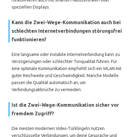
funktionieren auch mit smarten Hauszentralen oder
speziellen Displays.
Kann die Zwei-Wege-Kommunikation auch bei
schlechten Internetverbindungen störungsfrei
funktionieren?
Eine langsame oder instabile Internetverbindung kann zu
Verzögerungen oder schlechter Tonqualität führen. Für
eine optimale Kommunikation empfiehlt sich ein WLAN mit
guter Reichweite und Geschwindigkeit. Manche Modelle
passen die Qualität automatisch an, um
Verbindungsabbrüche zu vermeiden.
Ist die Zwei-Wege-Kommunikation sicher vor
fremdem Zugriff?
Die meisten modernen Video-Türklingeln nutzen
verschlüsselte Verbindungen, um deine Gespräche und