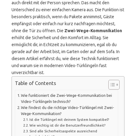
auch direkt mit der Person sprechen. Das macht den
Unterschied zu einer einfachen Kamera aus. Die Funktion ist
besonders praktisch, wenn du Pakete annimmst, Gäste
empfängst oder einfach nur kurz nachfragen möchtest,
ohne die Tür zu öffnen. Die
Zwei-Wege-Kommunikation
erhöht die Sicherheit und den Komfort im Alltag. Sie
ermöglicht dir, in Echtzeit zu kommunizieren, egal ob du
gerade auf der Arbeit bist, im Garten oder auf dem Sofa. In
diesem Artikel erfährst du, wie diese Technik funktioniert
und warum sie in modernen Video-Türklingeln fast
unverzichtbar ist.
Table of Contents
Wie funktioniert die Zwei-Wege-Kommunikation bei
Video-Türklingeln technisch?
Wie findest du die richtige Video-Türklingel mit Zwei-
Wege-Kommunikation?
Ist die Türklingel mit deinem System kompatibel?
Wie wichtig ist dir die Benutzerfreundlichkeit?
Sind alle Sicherheitsaspekte ausreichend