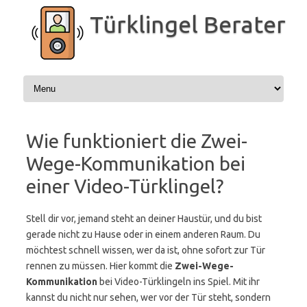
Zum
Inhalt
Türklingel Berater
springen
Wie funktioniert die Zwei-
Wege-Kommunikation bei
einer Video-Türklingel?
Stell dir vor, jemand steht an deiner Haustür, und du bist
gerade nicht zu Hause oder in einem anderen Raum. Du
möchtest schnell wissen, wer da ist, ohne sofort zur Tür
rennen zu müssen. Hier kommt die
Zwei-Wege-
Kommunikation
bei Video-Türklingeln ins Spiel. Mit ihr
kannst du nicht nur sehen, wer vor der Tür steht, sondern