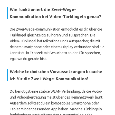
Wie funktioniert die Zwei-Wege-
Kommunikation bei Video-Türklingeln genau?
Die Zwei-Wege-Kommunikation ermöglicht es dir, über die
Türklingel gleichzeitig zu hören und zu sprechen. Die
Video-Türklingel hat Mikrofone und Lautsprecher, die mit
deinem Smartphone oder einem Display verbunden sind. So
kannst du in Echtzeit mit Besuchern an der Tür sprechen,
egal wo du gerade bist.
Welche technischen Voraussetzungen brauche
ich für die Zwei-Wege-Kommunikation?
Du benötigst eine stabile WLAN-Verbindung, da die Audio-
und Videoübertragung meist über das Heimnetzwerk läuft.
Außerdem solltest du ein kompatibles Smartphone oder
Tablet mit der passenden App haben. Manche Türklingeln