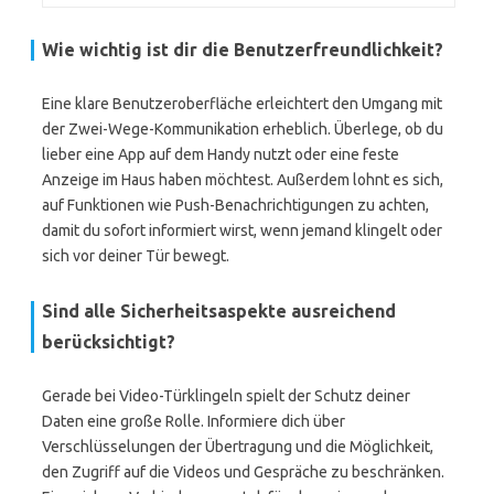
Wie wichtig ist dir die Benutzerfreundlichkeit?
Eine klare Benutzeroberfläche erleichtert den Umgang mit
der Zwei-Wege-Kommunikation erheblich. Überlege, ob du
lieber eine App auf dem Handy nutzt oder eine feste
Anzeige im Haus haben möchtest. Außerdem lohnt es sich,
auf Funktionen wie Push-Benachrichtigungen zu achten,
damit du sofort informiert wirst, wenn jemand klingelt oder
sich vor deiner Tür bewegt.
Sind alle Sicherheitsaspekte ausreichend
berücksichtigt?
Gerade bei Video-Türklingeln spielt der Schutz deiner
Daten eine große Rolle. Informiere dich über
Verschlüsselungen der Übertragung und die Möglichkeit,
den Zugriff auf die Videos und Gespräche zu beschränken.