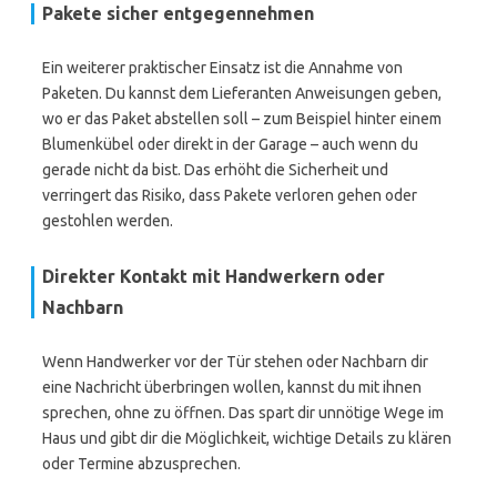
Pakete sicher entgegennehmen
Ein weiterer praktischer Einsatz ist die Annahme von
Paketen. Du kannst dem Lieferanten Anweisungen geben,
wo er das Paket abstellen soll – zum Beispiel hinter einem
Blumenkübel oder direkt in der Garage – auch wenn du
gerade nicht da bist. Das erhöht die Sicherheit und
verringert das Risiko, dass Pakete verloren gehen oder
gestohlen werden.
Direkter Kontakt mit Handwerkern oder
Nachbarn
Wenn Handwerker vor der Tür stehen oder Nachbarn dir
eine Nachricht überbringen wollen, kannst du mit ihnen
sprechen, ohne zu öffnen. Das spart dir unnötige Wege im
Haus und gibt dir die Möglichkeit, wichtige Details zu klären
oder Termine abzusprechen.