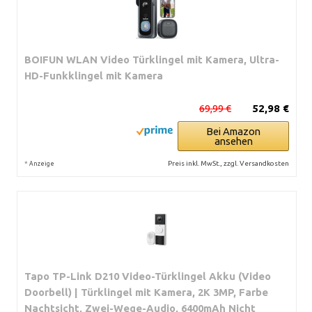
BOIFUN WLAN Video Türklingel mit Kamera, Ultra-
HD-Funkklingel mit Kamera
69,99 €
52,98 €
Bei Amazon
ansehen
*
Preis inkl. MwSt., zzgl. Versandkosten
Anzeige
Tapo TP-Link D210 Video-Türklingel Akku (Video
Doorbell) | Türklingel mit Kamera, 2K 3MP, Farbe
Nachtsicht, Zwei-Wege-Audio, 6400mAh Nicht