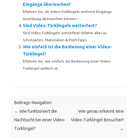
Eingänge überwachen?
Erfahren Sie, ob Video-Türklingeln mehrere Eingänge
zuverlässig überwachen können –...
Sind Video-Türklingeln wetterfest?
Sind Video-Türklingeln wetterfest? Erfahre alles zu
Schutzarten, Materialien & Profi-Tipps...
Wie einfach ist die Bedienung einer Video-
Türklingel?
Erfahren Sie, wie einfach die Bedienung einer Video-
Türklingel wirklich ist...
Beitrags-Navigation
←
Wie funktioniert die
Wie genau erkennt eine
Nachtsicht bei einer Video-
Video-Türklingel Besucher?
Türklingel?
→