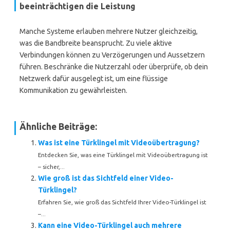
beeinträchtigen die Leistung
Manche Systeme erlauben mehrere Nutzer gleichzeitig,
was die Bandbreite beansprucht. Zu viele aktive
Verbindungen können zu Verzögerungen und Aussetzern
führen. Beschränke die Nutzerzahl oder überprüfe, ob dein
Netzwerk dafür ausgelegt ist, um eine flüssige
Kommunikation zu gewährleisten.
Ähnliche Beiträge:
Was ist eine Türklingel mit Videoübertragung?
Entdecken Sie, was eine Türklingel mit Videoübertragung ist
– sicher,...
Wie groß ist das Sichtfeld einer Video-
Türklingel?
Erfahren Sie, wie groß das Sichtfeld Ihrer Video-Türklingel ist
–...
Kann eine Video-Türklingel auch mehrere