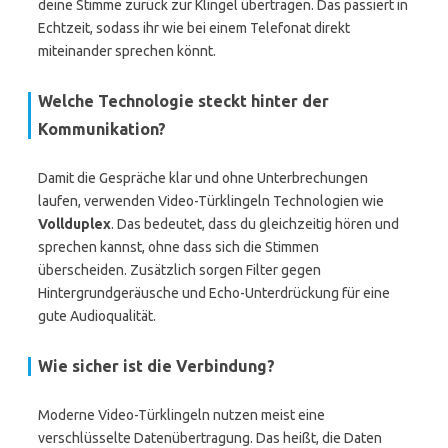
deine Stimme zurück zur Klingel übertragen. Das passiert in
Echtzeit, sodass ihr wie bei einem Telefonat direkt
miteinander sprechen könnt.
Welche Technologie steckt hinter der
Kommunikation?
Damit die Gespräche klar und ohne Unterbrechungen
laufen, verwenden Video-Türklingeln Technologien wie
Vollduplex
. Das bedeutet, dass du gleichzeitig hören und
sprechen kannst, ohne dass sich die Stimmen
überscheiden. Zusätzlich sorgen Filter gegen
Hintergrundgeräusche und Echo-Unterdrückung für eine
gute Audioqualität.
Wie sicher ist die Verbindung?
Moderne Video-Türklingeln nutzen meist eine
verschlüsselte Datenübertragung. Das heißt, die Daten