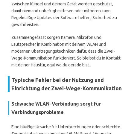
zwischen Klingel und deinem Gerät werden geschützt,
damit niemand unbefugt mitlesen oder mithören kann.
Regelmäßige Updates der Software helfen, Sicherheit zu
gewährleisten.
Zusammengefasst sorgen Kamera, Mikrofon und
Lautsprecher in Kombination mit deinem WLAN und
modernen Übertragungstechniken dafür, dass die Zwei-
Wege-Kommunikation funktioniert. So bleibst du in Kontakt
mit deiner Haustür, egal wo du gerade bist.
Typische Fehler bei der Nutzung und
Einrichtung der Zwei-Wege-Kommunikation
Schwache WLAN-Verbindung sorgt für
Verbindungsprobleme
Eine häufige Ursache für Unterbrechungen oder schlechte
Tonqualität ist ein schwaches WLAN-Signal. Wenn die