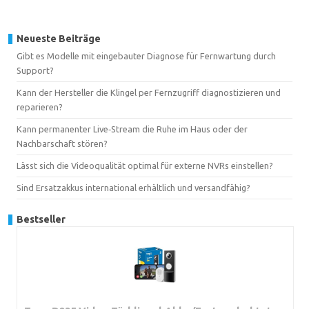
Neueste Beiträge
Gibt es Modelle mit eingebauter Diagnose für Fernwartung durch
Support?
Kann der Hersteller die Klingel per Fernzugriff diagnostizieren und
reparieren?
Kann permanenter Live‑Stream die Ruhe im Haus oder der
Nachbarschaft stören?
Lässt sich die Videoqualität optimal für externe NVRs einstellen?
Sind Ersatzakkus international erhältlich und versandfähig?
Bestseller