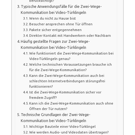
berücksichtigt?
Typische Anwendungsfälle für die Zwei-Wege-
Kommunikation bei Video-Türklingeln
Wenn du nicht zu Hause bist
Besucher ansprechen ohne Tür öffnen
Pakete sicher entgegennehmen
Direkter Kontakt mit Handwerkern oder Nachbarn
Häufig gestellte Fragen zur Zwei-Wege-
Kommunikation bei Video-Türklingeln
Wie funktioniert die Zwei-Wege-Kommunikation bei
Video-Türklingeln genau?
Welche technischen Voraussetzungen brauche ich
für die Zwei-Wege-Kommunikation?
Kann die Zwei-Wege-Kommunikation auch bei
schlechten Internetverbindungen störungsfrei
funktionieren?
Ist die Zwei-Wege-Kommunikation sicher vor
fremdem Zugriff?
Kann ich die Zwei-Wege-Kommunikation auch ohne
Öffnen der Tür nutzen?
Technische Grundlagen der Zwei-Wege-
Kommunikation bei Video-Türklingeln
Wichtige Bauteile einer Video-Türklingel
Wie werden Audio- und Videodaten übertragen?