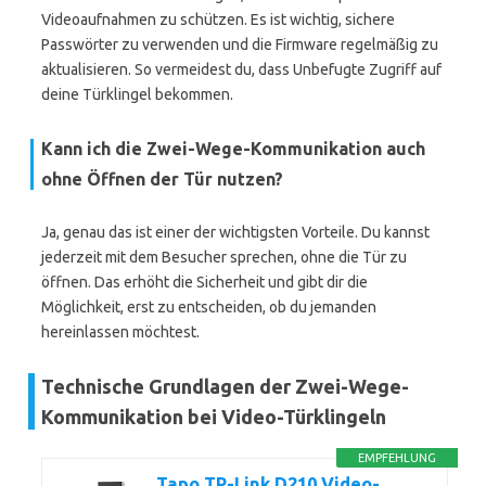
Videoaufnahmen zu schützen. Es ist wichtig, sichere
Passwörter zu verwenden und die Firmware regelmäßig zu
aktualisieren. So vermeidest du, dass Unbefugte Zugriff auf
deine Türklingel bekommen.
Kann ich die Zwei-Wege-Kommunikation auch
ohne Öffnen der Tür nutzen?
Ja, genau das ist einer der wichtigsten Vorteile. Du kannst
jederzeit mit dem Besucher sprechen, ohne die Tür zu
öffnen. Das erhöht die Sicherheit und gibt dir die
Möglichkeit, erst zu entscheiden, ob du jemanden
hereinlassen möchtest.
Technische Grundlagen der Zwei-Wege-
Kommunikation bei Video-Türklingeln
EMPFEHLUNG
Tapo TP-Link D210 Video-