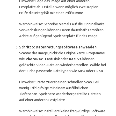
Hinweise: Lege das Image auf einer anderen
Festplatte ab. Erstelle wenn möglich zwei Kopien.
Prüfe die Integrität mit einer Prüfsumme.
Warnhinweise: Schreibe niemals auf die Originalkarte.
Verwechslungen können Daten dauerhaft zerstören.
Achte auf genügend Speicherplatz für das Image.
Schritt 5: Datenrettungssoftware anwenden
Scanne das Image, nicht die Originalkarte. Programme
wie
PhotoRec
,
TestDisk
oder
Recuva
können
gelöschte Video-Dateien wiederherstellen. Wähle bei
der Suche passende Dateitypen wie MP4 oder H264.
Hinweise: Starte zuerst einen schnellen Scan. Bei
wenig Erfolg folge mit einem ausführlichen
Tiefenscan. Speichere wiederhergestellte Dateien
auf einer anderen Festplatte.
Warnhinweise: Installiere keine fragwürdige Software