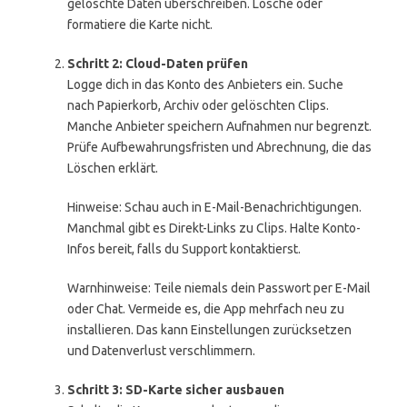
gelöschte Daten überschreiben. Lösche oder
formatiere die Karte nicht.
Schritt 2: Cloud-Daten prüfen
Logge dich in das Konto des Anbieters ein. Suche
nach Papierkorb, Archiv oder gelöschten Clips.
Manche Anbieter speichern Aufnahmen nur begrenzt.
Prüfe Aufbewahrungsfristen und Abrechnung, die das
Löschen erklärt.
Hinweise: Schau auch in E-Mail-Benachrichtigungen.
Manchmal gibt es Direkt-Links zu Clips. Halte Konto-
Infos bereit, falls du Support kontaktierst.
Warnhinweise: Teile niemals dein Passwort per E-Mail
oder Chat. Vermeide es, die App mehrfach neu zu
installieren. Das kann Einstellungen zurücksetzen
und Datenverlust verschlimmern.
Schritt 3: SD-Karte sicher ausbauen