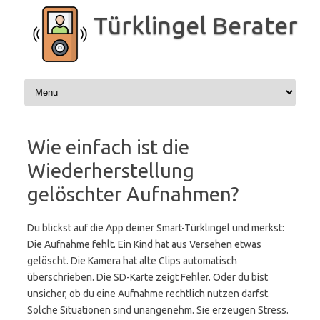
Zum
Inhalt
Türklingel Berater
springen
Wie einfach ist die
Wiederherstellung
gelöschter Aufnahmen?
Du blickst auf die App deiner Smart-Türklingel und merkst:
Die Aufnahme fehlt. Ein Kind hat aus Versehen etwas
gelöscht. Die Kamera hat alte Clips automatisch
überschrieben. Die SD-Karte zeigt Fehler. Oder du bist
unsicher, ob du eine Aufnahme rechtlich nutzen darfst.
Solche Situationen sind unangenehm. Sie erzeugen Stress.