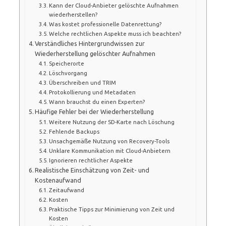
Kann der Cloud-Anbieter gelöschte Aufnahmen
wiederherstellen?
Was kostet professionelle Datenrettung?
Welche rechtlichen Aspekte muss ich beachten?
Verständliches Hintergrundwissen zur
Wiederherstellung gelöschter Aufnahmen
Speicherorte
Löschvorgang
Überschreiben und TRIM
Protokollierung und Metadaten
Wann brauchst du einen Experten?
Häufige Fehler bei der Wiederherstellung
Weitere Nutzung der SD-Karte nach Löschung
Fehlende Backups
Unsachgemäße Nutzung von Recovery-Tools
Unklare Kommunikation mit Cloud-Anbietern
Ignorieren rechtlicher Aspekte
Realistische Einschätzung von Zeit- und
Kostenaufwand
Zeitaufwand
Kosten
Praktische Tipps zur Minimierung von Zeit und
Kosten