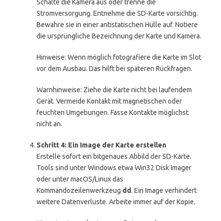
Schalte die Kamera aus oder trenne die
Stromversorgung. Entnehme die SD-Karte vorsichtig.
Bewahre sie in einer antistatischen Hülle auf. Notiere
die ursprüngliche Bezeichnung der Karte und Kamera.
Hinweise: Wenn möglich fotografiere die Karte im Slot
vor dem Ausbau. Das hilft bei späteren Rückfragen.
Warnhinweise: Ziehe die Karte nicht bei laufendem
Gerät. Vermeide Kontakt mit magnetischen oder
feuchten Umgebungen. Fasse Kontakte möglichst
nicht an.
Schritt 4: Ein Image der Karte erstellen
Erstelle sofort ein bitgenaues Abbild der SD-Karte.
Tools sind unter Windows etwa Win32 Disk Imager
oder unter macOS/Linux das
Kommandozeilenwerkzeug
dd
. Ein Image verhindert
weitere Datenverluste. Arbeite immer auf der Kopie.