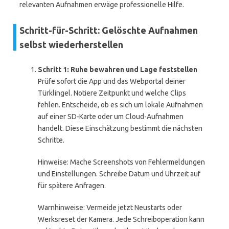
relevanten Aufnahmen erwäge professionelle Hilfe.
Schritt-für-Schritt: Gelöschte Aufnahmen
selbst wiederherstellen
Schritt 1: Ruhe bewahren und Lage feststellen
Prüfe sofort die App und das Webportal deiner
Türklingel. Notiere Zeitpunkt und welche Clips
fehlen. Entscheide, ob es sich um lokale Aufnahmen
auf einer SD-Karte oder um Cloud-Aufnahmen
handelt. Diese Einschätzung bestimmt die nächsten
Schritte.
Hinweise: Mache Screenshots von Fehlermeldungen
und Einstellungen. Schreibe Datum und Uhrzeit auf
für spätere Anfragen.
Warnhinweise: Vermeide jetzt Neustarts oder
Werksreset der Kamera. Jede Schreiboperation kann