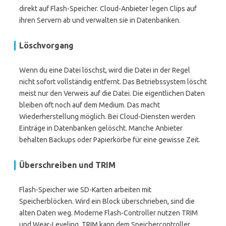
direkt auf Flash-Speicher. Cloud-Anbieter legen Clips auf
ihren Servern ab und verwalten sie in Datenbanken.
Löschvorgang
Wenn du eine Datei löschst, wird die Datei in der Regel
nicht sofort vollständig entfernt. Das Betriebssystem löscht
meist nur den Verweis auf die Datei. Die eigentlichen Daten
bleiben oft noch auf dem Medium. Das macht
Wiederherstellung möglich. Bei Cloud-Diensten werden
Einträge in Datenbanken gelöscht. Manche Anbieter
behalten Backups oder Papierkörbe für eine gewisse Zeit.
Überschreiben und TRIM
Flash-Speicher wie SD-Karten arbeiten mit
Speicherblöcken. Wird ein Block überschrieben, sind die
alten Daten weg. Moderne Flash-Controller nutzen TRIM
und Wear-Leveling. TRIM kann dem Speichercontroller