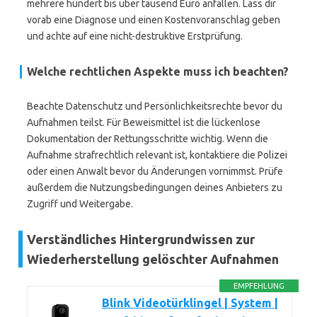
mehrere hundert bis über tausend Euro anfallen. Lass dir
vorab eine Diagnose und einen Kostenvoranschlag geben
und achte auf eine nicht-destruktive Erstprüfung.
Welche rechtlichen Aspekte muss ich beachten?
Beachte Datenschutz und Persönlichkeitsrechte bevor du
Aufnahmen teilst. Für Beweismittel ist die lückenlose
Dokumentation der Rettungsschritte wichtig. Wenn die
Aufnahme strafrechtlich relevant ist, kontaktiere die Polizei
oder einen Anwalt bevor du Änderungen vornimmst. Prüfe
außerdem die Nutzungsbedingungen deines Anbieters zu
Zugriff und Weitergabe.
Verständliches Hintergrundwissen zur
Wiederherstellung gelöschter Aufnahmen
EMPFEHLUNG
Blink Videotürklingel | System |