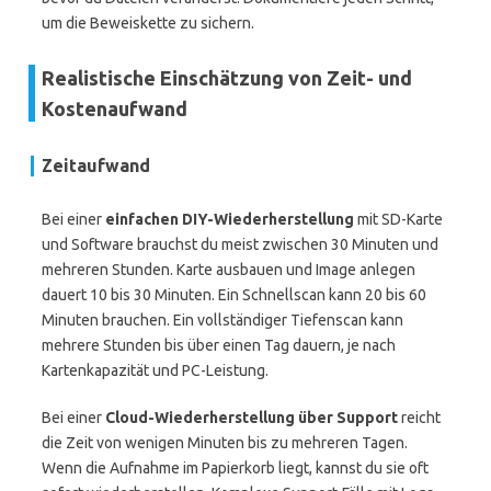
um die Beweiskette zu sichern.
Realistische Einschätzung von Zeit- und
Kostenaufwand
Zeitaufwand
Bei einer
einfachen DIY-Wiederherstellung
mit SD-Karte
und Software brauchst du meist zwischen 30 Minuten und
mehreren Stunden. Karte ausbauen und Image anlegen
dauert 10 bis 30 Minuten. Ein Schnellscan kann 20 bis 60
Minuten brauchen. Ein vollständiger Tiefenscan kann
mehrere Stunden bis über einen Tag dauern, je nach
Kartenkapazität und PC-Leistung.
Bei einer
Cloud-Wiederherstellung über Support
reicht
die Zeit von wenigen Minuten bis zu mehreren Tagen.
Wenn die Aufnahme im Papierkorb liegt, kannst du sie oft