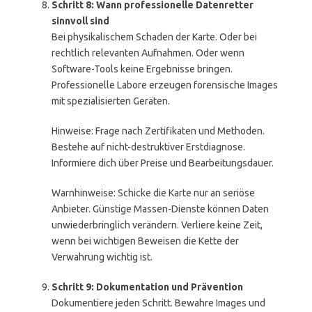
Schritt 8: Wann professionelle Datenretter
sinnvoll sind
Bei physikalischem Schaden der Karte. Oder bei
rechtlich relevanten Aufnahmen. Oder wenn
Software-Tools keine Ergebnisse bringen.
Professionelle Labore erzeugen forensische Images
mit spezialisierten Geräten.
Hinweise: Frage nach Zertifikaten und Methoden.
Bestehe auf nicht-destruktiver Erstdiagnose.
Informiere dich über Preise und Bearbeitungsdauer.
Warnhinweise: Schicke die Karte nur an seriöse
Anbieter. Günstige Massen-Dienste können Daten
unwiederbringlich verändern. Verliere keine Zeit,
wenn bei wichtigen Beweisen die Kette der
Verwahrung wichtig ist.
Schritt 9: Dokumentation und Prävention
Dokumentiere jeden Schritt. Bewahre Images und