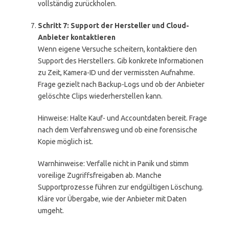
vollständig zurückholen.
Schritt 7: Support der Hersteller und Cloud-
Anbieter kontaktieren
Wenn eigene Versuche scheitern, kontaktiere den
Support des Herstellers. Gib konkrete Informationen
zu Zeit, Kamera-ID und der vermissten Aufnahme.
Frage gezielt nach Backup-Logs und ob der Anbieter
gelöschte Clips wiederherstellen kann.
Hinweise: Halte Kauf- und Accountdaten bereit. Frage
nach dem Verfahrensweg und ob eine forensische
Kopie möglich ist.
Warnhinweise: Verfalle nicht in Panik und stimm
voreilige Zugriffsfreigaben ab. Manche
Supportprozesse führen zur endgültigen Löschung.
Kläre vor Übergabe, wie der Anbieter mit Daten
umgeht.