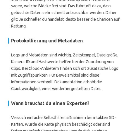
sagen, welche Blöcke frei sind. Das führt oft dazu, dass
gelöschte Daten sehr schnell unbrauchbar werden. Daher
gilt: Je schneller du handelst, desto besser die Chancen auf
Rettung.
Protokollierung und Metadaten
Logs und Metadaten sind wichtig. Zeitstempel, Dateigröße,
Kamera-ID und Hashwerte helfen bei der Zuordnung von
Clips. Bei Cloud-Anbietern finden sich oft zusätzliche Logs
mit Zugriffspunkten. Für Beweismittel sind diese
Informationen wertvoll. Dokumentation erhöht die
Glaubwürdigkeit einer wiederhergestellten Datei.
Wann brauchst du einen Experten?
Versuch einfache Selbsthilfemaßnahmen bei intakten SD-
Karten. Wurde die Karte physisch beschädigt oder sind