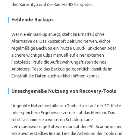
den Kartentyp und die Kamera-ID für später.
Fehlende Backups
Wer nie ein Backup anlegt, steht im Ernstfall ohne
Alternative da. Das kostet oft Zeit und Nerven. Richte
regelmäßige Backups ein. Nutze Cloud-Funktionen oder
sichere wichtige Clips manuell auf einer externen
Festplatte. Prüfe die Aufbewahrungsfristen deines
Anbieters. Teste das Backup gelegentlich, damit du im
Ernstfall die Daten auch wirklich öffnen kannst.
Unsachgemäße Nutzung von Recovery-Tools
Ungeübte Nutzer installieren Tools direkt auf der SD-Karte
oder speichern Ergebnisse zurück auf das Medium. Das
führt fast immer zu weiteren Schäden. Lade
vertrauenswürdige Software nur auf den PC. Scanne immer
ein zuvor erstelltes Image. Lies die Anleitung der Tools und