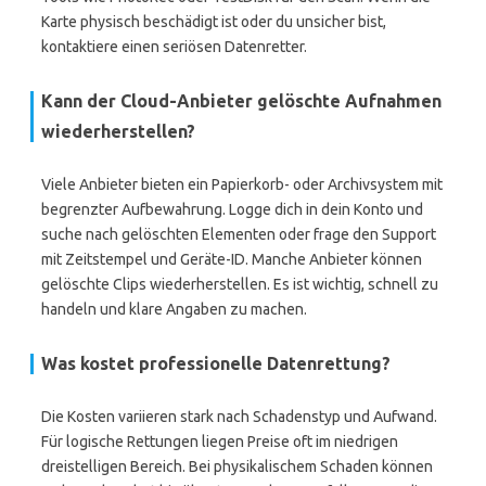
Karte physisch beschädigt ist oder du unsicher bist,
kontaktiere einen seriösen Datenretter.
Kann der Cloud-Anbieter gelöschte Aufnahmen
wiederherstellen?
Viele Anbieter bieten ein Papierkorb- oder Archivsystem mit
begrenzter Aufbewahrung. Logge dich in dein Konto und
suche nach gelöschten Elementen oder frage den Support
mit Zeitstempel und Geräte-ID. Manche Anbieter können
gelöschte Clips wiederherstellen. Es ist wichtig, schnell zu
handeln und klare Angaben zu machen.
Was kostet professionelle Datenrettung?
Die Kosten variieren stark nach Schadenstyp und Aufwand.
Für logische Rettungen liegen Preise oft im niedrigen
dreistelligen Bereich. Bei physikalischem Schaden können