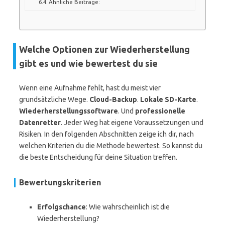
Ähnliche Beiträge:
Welche Optionen zur Wiederherstellung
gibt es und wie bewertest du sie
Wenn eine Aufnahme fehlt, hast du meist vier
grundsätzliche Wege.
Cloud-Backup
.
Lokale SD-Karte
.
Wiederherstellungssoftware
. Und
professionelle
Datenretter
. Jeder Weg hat eigene Voraussetzungen und
Risiken. In den folgenden Abschnitten zeige ich dir, nach
welchen Kriterien du die Methode bewertest. So kannst du
die beste Entscheidung für deine Situation treffen.
Bewertungskriterien
Erfolgschance
: Wie wahrscheinlich ist die
Wiederherstellung?