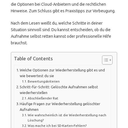
die Optionen bei Cloud-Anbietern und die rechtlichen
Hinweise. Zum Schluss gibt es Praxistipps zur Vorbeugung.
Nach dem Lesen weißt du, welche Schritte in deiner
Situation sinnvoll sind. Du kannst entscheiden, ob du die
Aufnahme selbst retten kannst oder professionelle Hilfe
brauchst.
Table of Contents
Welche Optionen zur Wiederherstellung gibt es und
wie bewertest du sie
Bewertungskriterien
Schritt-für-Schritt: Gelöschte Aufnahmen selbst
wiederherstellen
Abschließender Rat
Häufige Fragen zur Wiederherstellung gelöschter
Aufnahmen
Wie wahrscheinlich ist die Wiederherstellung nach
Löschung?
Was mache ich bei SD-Karten-Fehlern?