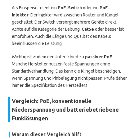
Als Einspeiser dient ein
PoE-Switch
oder ein
PoE-
Injektor
. Der Injektor wird zwischen Router und Klingel
geschaltet. Der Switch versorgt mehrere Geräte direkt.
Achte auf die Kategorie der Leitung.
Cat5e
oder besser ist
empfohlen. Auch die Länge und Qualität des Kabels
beeinflussen die Leistung.
Wichtig ist zudem der Unterschied zu
passiver PoE
.
Manche Hersteller nutzen feste Spannungen ohne
Standardverhandlung. Das kann die Klingel beschädigen,
wenn Spannung und Pinbelegung nicht passen. Prüfe daher
immer die Spezifikation des Herstellers.
Vergleich: PoE, konventionelle
Niederspannung und batteriebetriebene
Funklösungen
Warum dieser Vergleich hilft