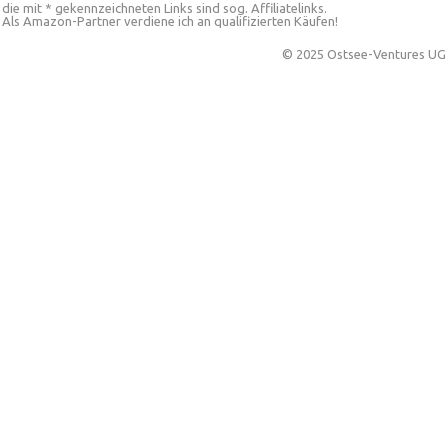
die mit * gekennzeichneten Links sind sog. Affiliatelinks.
Als Amazon-Partner verdiene ich an qualifizierten Käufen!
© 2025 Ostsee-Ventures UG