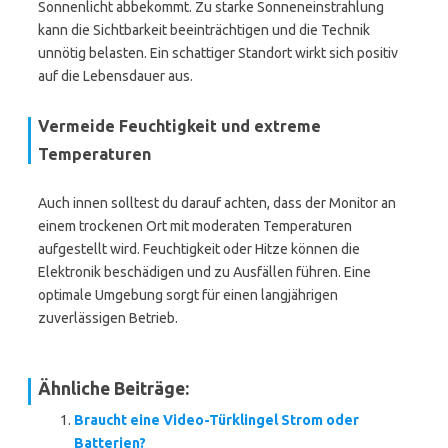
Sonnenlicht abbekommt. Zu starke Sonneneinstrahlung
kann die Sichtbarkeit beeinträchtigen und die Technik
unnötig belasten. Ein schattiger Standort wirkt sich positiv
auf die Lebensdauer aus.
Vermeide Feuchtigkeit und extreme
Temperaturen
Auch innen solltest du darauf achten, dass der Monitor an
einem trockenen Ort mit moderaten Temperaturen
aufgestellt wird. Feuchtigkeit oder Hitze können die
Elektronik beschädigen und zu Ausfällen führen. Eine
optimale Umgebung sorgt für einen langjährigen
zuverlässigen Betrieb.
Ähnliche Beiträge:
Braucht eine Video-Türklingel Strom oder
Batterien?