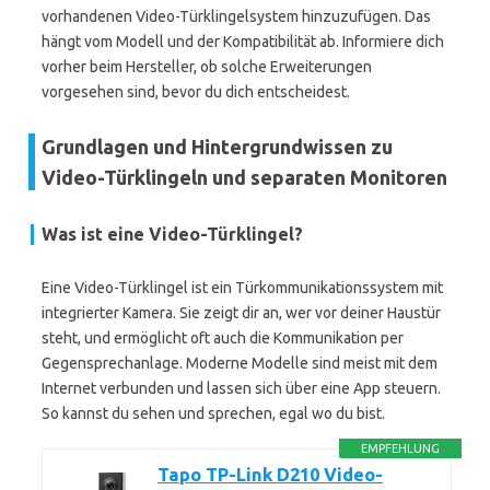
vorhandenen Video-Türklingelsystem hinzuzufügen. Das
hängt vom Modell und der Kompatibilität ab. Informiere dich
vorher beim Hersteller, ob solche Erweiterungen
vorgesehen sind, bevor du dich entscheidest.
Grundlagen und Hintergrundwissen zu
Video-Türklingeln und separaten Monitoren
Was ist eine Video-Türklingel?
Eine Video-Türklingel ist ein Türkommunikationssystem mit
integrierter Kamera. Sie zeigt dir an, wer vor deiner Haustür
steht, und ermöglicht oft auch die Kommunikation per
Gegensprechanlage. Moderne Modelle sind meist mit dem
Internet verbunden und lassen sich über eine App steuern.
So kannst du sehen und sprechen, egal wo du bist.
EMPFEHLUNG
Tapo TP-Link D210 Video-