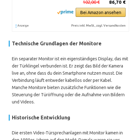
102,00 €
86,70 €
Bei Amazon ansehen
*
Preis inkl. MwSt., zzgl. Versandkosten
Anzeige
Technische Grundlagen der Monitore
Ein separater Monitor ist ein eigenständiges Display, das mit
der Türklingel verbunden ist. Er zeigt das Bild der Kamera
live an, ohne dass du dein Smartphone nutzen musst. Die
Verbindung läuft entweder kabellos oder per Kabel.
Manche Monitore bieten zusätzliche Funktionen wie die
Steuerung der Türöffnung oder die Aufnahme von Bildern
und Videos.
Historische Entwicklung
Die ersten Video-Türsprechanlagen mit Monitor kamen in