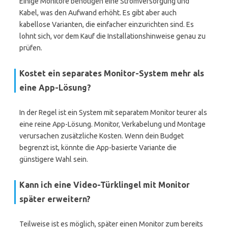
Einige Monitore benötigen eine Stromversorgung und
Kabel, was den Aufwand erhöht. Es gibt aber auch
kabellose Varianten, die einfacher einzurichten sind. Es
lohnt sich, vor dem Kauf die Installationshinweise genau zu
prüfen.
Kostet ein separates Monitor-System mehr als
eine App-Lösung?
In der Regel ist ein System mit separatem Monitor teurer als
eine reine App-Lösung. Monitor, Verkabelung und Montage
verursachen zusätzliche Kosten. Wenn dein Budget
begrenzt ist, könnte die App-basierte Variante die
günstigere Wahl sein.
Kann ich eine Video-Türklingel mit Monitor
später erweitern?
Teilweise ist es möglich, später einen Monitor zum bereits