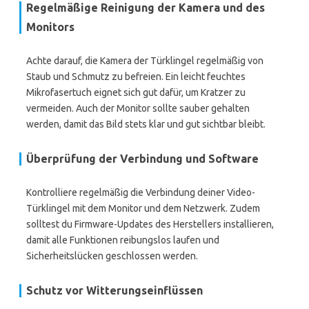
Regelmäßige Reinigung der Kamera und des
Monitors
Achte darauf, die Kamera der Türklingel regelmäßig von
Staub und Schmutz zu befreien. Ein leicht feuchtes
Mikrofasertuch eignet sich gut dafür, um Kratzer zu
vermeiden. Auch der Monitor sollte sauber gehalten
werden, damit das Bild stets klar und gut sichtbar bleibt.
Überprüfung der Verbindung und Software
Kontrolliere regelmäßig die Verbindung deiner Video-
Türklingel mit dem Monitor und dem Netzwerk. Zudem
solltest du Firmware-Updates des Herstellers installieren,
damit alle Funktionen reibungslos laufen und
Sicherheitslücken geschlossen werden.
Schutz vor Witterungseinflüssen