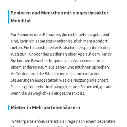
Senioren und Menschen mit eingeschränkter
Mobilität
Für Senioren oder Personen, die nicht mehr so gut mobil
sind, kann ein separater Monitor deutlich mehr Komfort
bieten. Ein fest installierter Bildschirm erspart ihnen den
Weg zur Tür oder das Bedienen einer App auf dem Handy.
Sie können Besucher bequem vom Wohnzimmer oder
einem anderen Raum aus sehen und mit ihnen sprechen.
Außerdem sind die Bildschirme meist mit einfachen
Steuerungen ausgestattet, was die Nutzung erleichtert.
Das sorgt für mehr Unabhängigkeit und Sicherheit, gerade
wenn die Beweglichkeit eingeschränkt ist.
Mieter in Mehrparteienhäusern
In Mehrparteienhäusern ist die Frage nach einem separaten