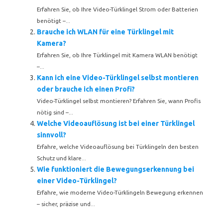
Erfahren Sie, ob Ihre Video-Türklingel Strom oder Batterien
benötigt –...
Brauche ich WLAN für eine Türklingel mit
Kamera?
Erfahren Sie, ob Ihre Türklingel mit Kamera WLAN benötigt
–...
Kann ich eine Video-Türklingel selbst montieren
oder brauche ich einen Profi?
Video-Türklingel selbst montieren? Erfahren Sie, wann Profis
nötig sind –...
Welche Videoauflösung ist bei einer Türklingel
sinnvoll?
Erfahre, welche Videoauflösung bei Türklingeln den besten
Schutz und klare...
Wie funktioniert die Bewegungserkennung bei
einer Video-Türklingel?
Erfahre, wie moderne Video-Türklingeln Bewegung erkennen
– sicher, präzise und...