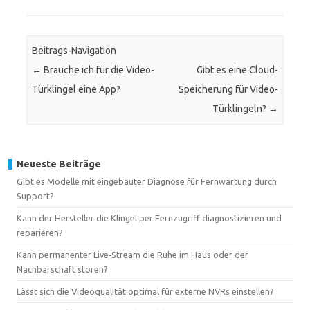
Beitrags-Navigation
←
Brauche ich für die Video-
Gibt es eine Cloud-
Türklingel eine App?
Speicherung für Video-
Türklingeln?
→
Neueste Beiträge
Gibt es Modelle mit eingebauter Diagnose für Fernwartung durch
Support?
Kann der Hersteller die Klingel per Fernzugriff diagnostizieren und
reparieren?
Kann permanenter Live‑Stream die Ruhe im Haus oder der
Nachbarschaft stören?
Lässt sich die Videoqualität optimal für externe NVRs einstellen?