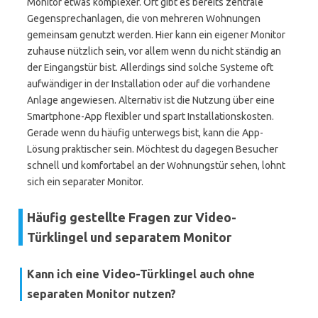
Monitor etwas komplexer. Oft gibt es bereits zentrale
Gegensprechanlagen, die von mehreren Wohnungen
gemeinsam genutzt werden. Hier kann ein eigener Monitor
zuhause nützlich sein, vor allem wenn du nicht ständig an
der Eingangstür bist. Allerdings sind solche Systeme oft
aufwändiger in der Installation oder auf die vorhandene
Anlage angewiesen. Alternativ ist die Nutzung über eine
Smartphone-App flexibler und spart Installationskosten.
Gerade wenn du häufig unterwegs bist, kann die App-
Lösung praktischer sein. Möchtest du dagegen Besucher
schnell und komfortabel an der Wohnungstür sehen, lohnt
sich ein separater Monitor.
Häufig gestellte Fragen zur Video-
Türklingel und separatem Monitor
Kann ich eine Video-Türklingel auch ohne
separaten Monitor nutzen?