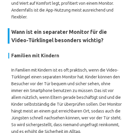
und Wert auf Komfort legt, profitiert von einem Monitor.
Andernfalls ist die App-Nutzung meist ausreichend und
flexibler.
Wann ist ein separater Monitor für die
Video-Türklingel besonders wichtig?
Familien mit Kindern
In Familien mit Kindern ist es oft praktisch, wenn die Video-
Türklingel einen separaten Monitor hat. Kinder können den
Besucher vor der Tür bequem und sicher sehen, ohne
immer ein Smartphone benutzen zu müssen. Das ist vor
allem nützlich, wenn Eltern gerade beschäftigt sind und die
Kinder selbstständig die Tür überprüfen sollen. Der Monitor
hängt meist an einem gut erreichbaren Ort, sodass auch die
Jüngsten schnell nachsehen können, wer vor der Tür steht.
So wird sichergestellt, dass niemand ungefragt reinkommt,
und es erhöht die Sicherheit im Alltag.