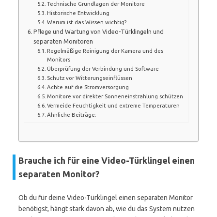
Technische Grundlagen der Monitore
Historische Entwicklung
Warum ist das Wissen wichtig?
Pflege und Wartung von Video-Türklingeln und
separaten Monitoren
Regelmäßige Reinigung der Kamera und des
Monitors
Überprüfung der Verbindung und Software
Schutz vor Witterungseinflüssen
Achte auf die Stromversorgung
Monitore vor direkter Sonneneinstrahlung schützen
Vermeide Feuchtigkeit und extreme Temperaturen
Ähnliche Beiträge:
Brauche ich für eine Video-Türklingel einen
separaten Monitor?
Ob du für deine Video-Türklingel einen separaten Monitor
benötigst, hängt stark davon ab, wie du das System nutzen