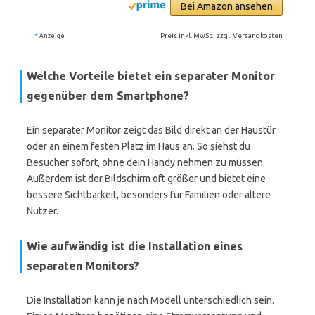
Bei Amazon ansehen
*
Preis inkl. MwSt., zzgl. Versandkosten
Anzeige
Welche Vorteile bietet ein separater Monitor
gegenüber dem Smartphone?
Ein separater Monitor zeigt das Bild direkt an der Haustür
oder an einem festen Platz im Haus an. So siehst du
Besucher sofort, ohne dein Handy nehmen zu müssen.
Außerdem ist der Bildschirm oft größer und bietet eine
bessere Sichtbarkeit, besonders für Familien oder ältere
Nutzer.
Wie aufwändig ist die Installation eines
separaten Monitors?
Die Installation kann je nach Modell unterschiedlich sein.