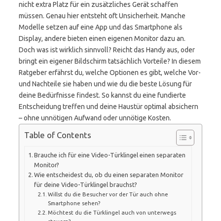
nicht extra Platz für ein zusätzliches Gerät schaffen
müssen. Genau hier entsteht oft Unsicherheit. Manche
Modelle setzen auf eine App und das Smartphone als
Display, andere bieten einen eigenen Monitor dazu an.
Doch was ist wirklich sinnvoll? Reicht das Handy aus, oder
bringt ein eigener Bildschirm tatsächlich Vorteile? In diesem
Ratgeber erfährst du, welche Optionen es gibt, welche Vor-
und Nachteile sie haben und wie du die beste Lösung für
deine Bedürfnisse findest. So kannst du eine fundierte
Entscheidung treffen und deine Haustür optimal absichern
– ohne unnötigen Aufwand oder unnötige Kosten.
Table of Contents
Brauche ich für eine Video-Türklingel einen separaten
Monitor?
Wie entscheidest du, ob du einen separaten Monitor
für deine Video-Türklingel brauchst?
Willst du die Besucher vor der Tür auch ohne
Smartphone sehen?
Möchtest du die Türklingel auch von unterwegs