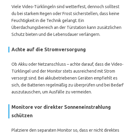
Viele Video-Türklingeln sind wetterfest, dennoch solltest
du bei starkem Regen oder Frost sicherstellen, dass keine
Feuchtigkeit in die Technik gelangt. Ein
Überdachungsbereich an der Türstation kann zusätzlichen
Schutz bieten und die Lebensdauer verlängern.
Achte auf die Stromversorgung
Ob Akku oder Netzanschluss – achte darauf, dass die Video-
Türklingel und der Monitor stets ausreichend mit Strom
versorgt sind. Bei akkubetriebenen Geräten empfiehlt es
sich, die Batterien regelmäßig zu überprüfen und bei Bedarf
auszutauschen, um Ausfälle zu vermeiden.
Monitore vor direkter Sonneneinstrahlung
schützen
Platziere den separaten Monitor so, dass er nicht direktes