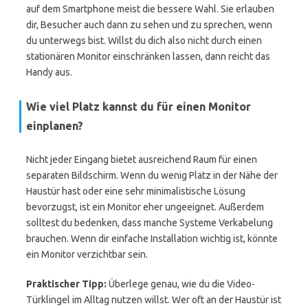
auf dem Smartphone meist die bessere Wahl. Sie erlauben
dir, Besucher auch dann zu sehen und zu sprechen, wenn
du unterwegs bist. Willst du dich also nicht durch einen
stationären Monitor einschränken lassen, dann reicht das
Handy aus.
Wie viel Platz kannst du für einen Monitor
einplanen?
Nicht jeder Eingang bietet ausreichend Raum für einen
separaten Bildschirm. Wenn du wenig Platz in der Nähe der
Haustür hast oder eine sehr minimalistische Lösung
bevorzugst, ist ein Monitor eher ungeeignet. Außerdem
solltest du bedenken, dass manche Systeme Verkabelung
brauchen. Wenn dir einfache Installation wichtig ist, könnte
ein Monitor verzichtbar sein.
Praktischer Tipp:
Überlege genau, wie du die Video-
Türklingel im Alltag nutzen willst. Wer oft an der Haustür ist